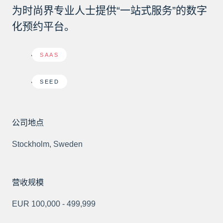
为时尚界专业人士提供“一站式服务”的数字
化预约平台。
SAAS
SEED
公司地点
Stockholm, Sweden
营收规模
EUR 100,000 - 499,999