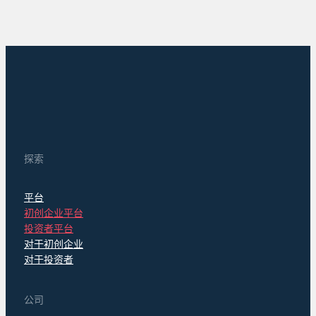
探索
平台
初创企业平台
投资者平台
对于初创企业
对于投资者
公司