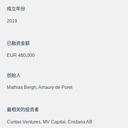
成立年份
2019
已融资金额
EUR 480,000
创始人
Mathias Bergh, Amaury de Poret
最相关的投资者
Curitas Ventures, MV Capital, Cnidaria AB