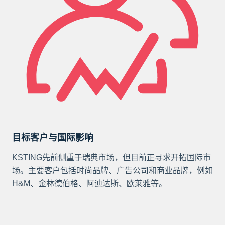
目标客户与国际影响
KSTING先前侧重于瑞典市场，但目前正寻求开拓国际市
场。主要客户包括时尚品牌、广告公司和商业品牌，例如
H&M、金林德伯格、阿迪达斯、欧莱雅等。