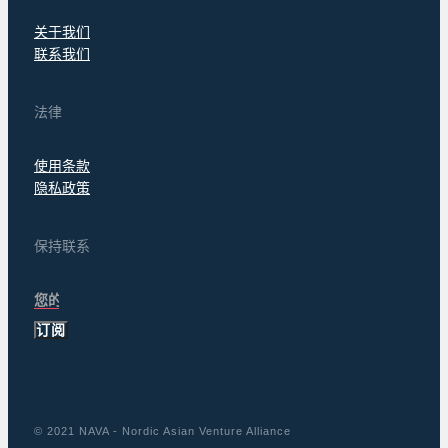
关于我们
联系我们
法律
使用条款
隐私政策
保持联系
订阅
© 2021 NAVA - Nordic Asian Venture Alliance