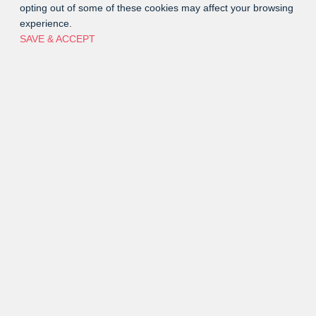
opting out of some of these cookies may affect your browsing
experience.
SAVE & ACCEPT