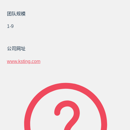
团队规模
1-9
公司网址
www.ksting.com