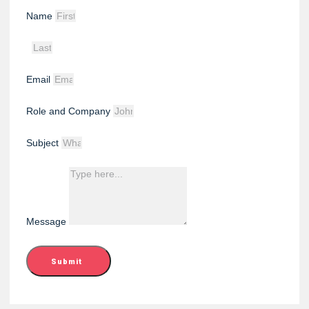
Name
Email
Role and Company
Subject
Message
Submit