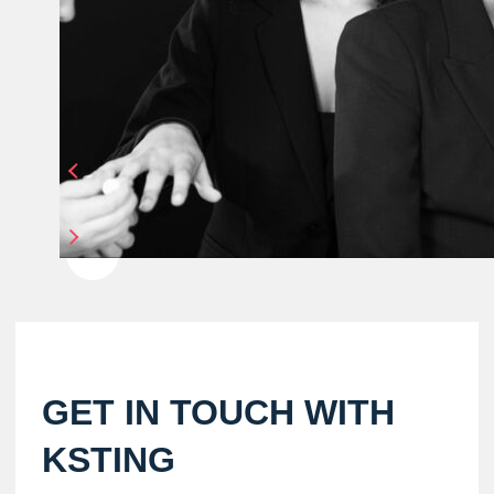
GET IN TOUCH WITH
KSTING