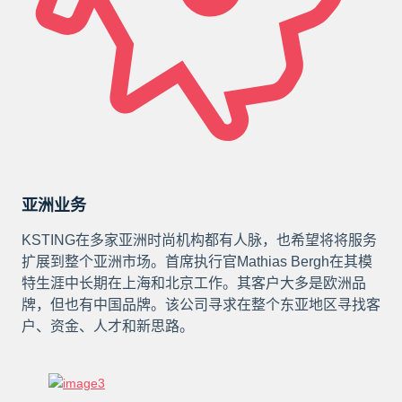
亚洲业务
KSTING在多家亚洲时尚机构都有人脉，也希望将将服务
扩展到整个亚洲市场。首席执行官Mathias Bergh在其模
特生涯中长期在上海和北京工作。其客户大多是欧洲品
牌，但也有中国品牌。该公司寻求在整个东亚地区寻找客
户、资金、人才和新思路。