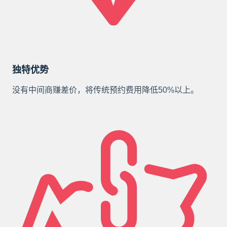
独特优势
没有中间商赚差价，将传统预约费用降低50%以上。