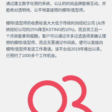
通过建立数字化预约系统，公认的时尚品牌能够互动，并
能绝对透明地、公平地直接预约模特/造型师。
模特/造型师的收费标准大大低于传统时尚经纪公司 (从传
统经纪公司的25%降至KSTING的10%)，而且完工后一
个月就能拿到报酬。客户可以通过许多过滤选项来确认理
想的模特/造型师，而且无需通过中间商，便可以直接向
模特/造型师发送工作邀请。该平台自2019年推出以来，
已预约了1000多个工作机会。