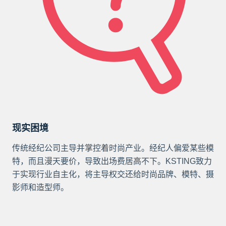
现实困境
传统经纪公司主导并掌控着时尚产业。经纪人偏爱某些模
特，而且漫天要价，导致出场费居高不下。KSTING致力
于实现行业自主化，将主导权交还给时尚品牌、模特、摄
影师和造型师。