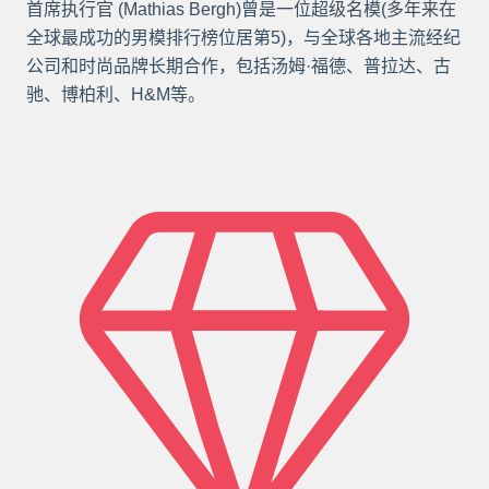
首席执行官 (Mathias Bergh)曾是一位超级名模(多年来在
全球最成功的男模排行榜位居第5)，与全球各地主流经纪
公司和时尚品牌长期合作，包括汤姆·福德、普拉达、古
驰、博柏利、H&M等。