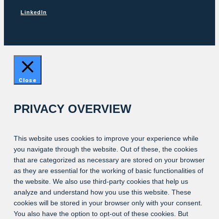
LinkedIn
Close
PRIVACY OVERVIEW
This website uses cookies to improve your experience while
you navigate through the website. Out of these, the cookies
that are categorized as necessary are stored on your browser
as they are essential for the working of basic functionalities of
the website. We also use third-party cookies that help us
analyze and understand how you use this website. These
cookies will be stored in your browser only with your consent.
You also have the option to opt-out of these cookies. But