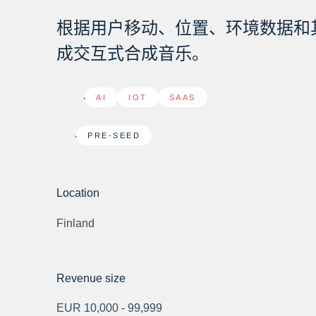
根据用户移动、位置、环境数据和
成交互式合成音乐。
AI
,
IOT
,
SAAS
PRE-SEED
Location
Finland
Revenue size
EUR 10,000 - 99,999