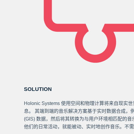
SOLUTION
Holonic Systems 使用空间和物理计算将来自
息。 其端到端的音乐解决方案基于实时数据合成，
(GIS) 数据，然后将其转换为与用户环境相匹配的
他们的日常活动，就能被动、实时地创作音乐。不需