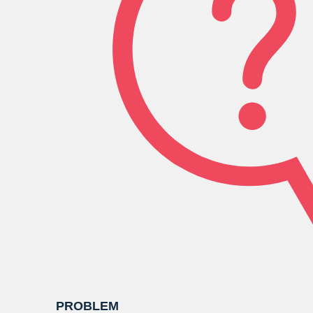
PROBLEM