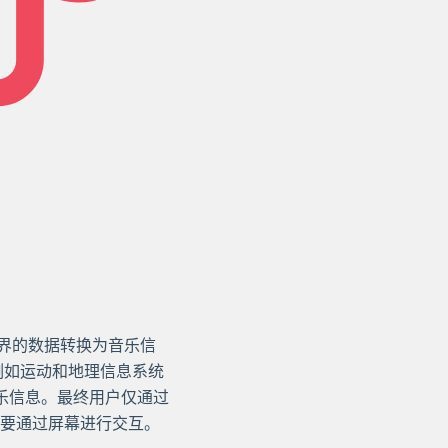
现实世界的数据转换为音乐信
例如运动和地理信息系统
音乐信息。最终用户仅通过
要通过屏幕进行交互。