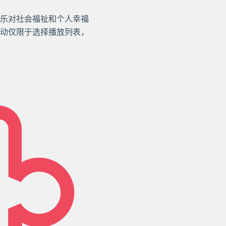
乐对社会福祉和个人幸福
动仅限于选择播放列表，