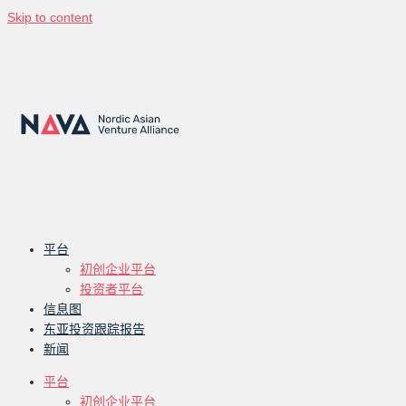
Skip to content
平台
初创企业平台
投资者平台
信息图
东亚投资跟踪报告
新闻
平台
初创企业平台