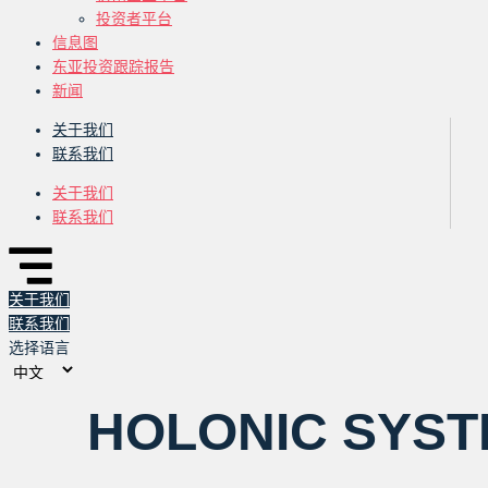
投资者平台
信息图
东亚投资跟踪报告
新闻
关于我们
联系我们
关于我们
联系我们
关于我们
联系我们
选择语言
HOLONIC SYS