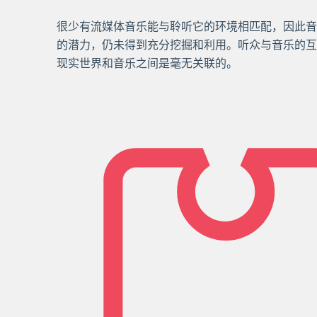
很少有流媒体音乐能与聆听它的环境相匹配，因此音
的潜力，仍未得到充分挖掘和利用。听众与音乐的互
现实世界和音乐之间是毫无关联的。