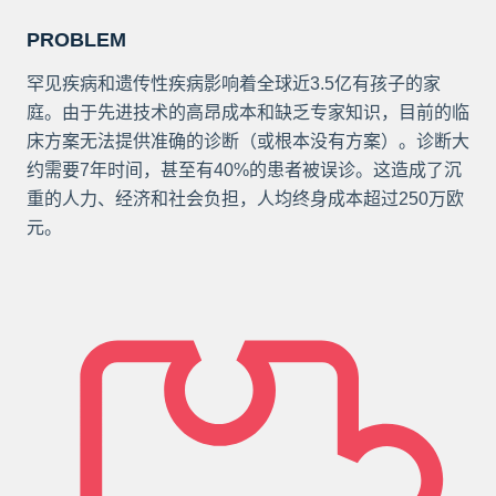
PROBLEM
罕见疾病和遗传性疾病影响着全球近3.5亿有孩子的家
庭。由于先进技术的高昂成本和缺乏专家知识，目前的临
床方案无法提供准确的诊断（或根本没有方案）。诊断大
约需要7年时间，甚至有40%的患者被误诊。这造成了沉
重的人力、经济和社会负担，人均终身成本超过250万欧
元。