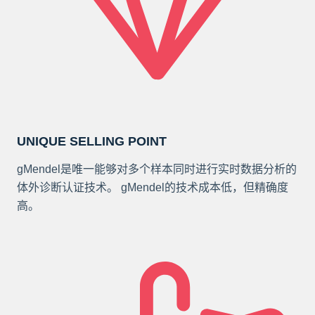
UNIQUE SELLING POINT
gMendel是唯一能够对多个样本同时进行实时数据分析的
体外诊断认证技术。 gMendel的技术成本低，但精确度
高。