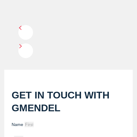
GET IN TOUCH WITH
GMENDEL
Name