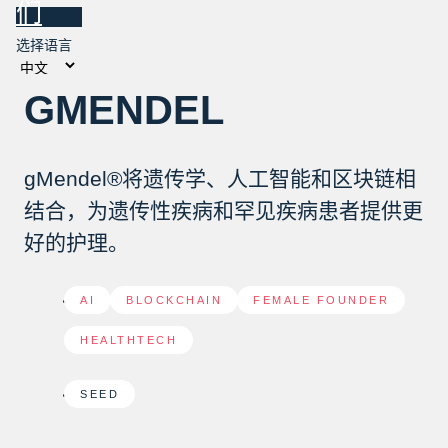
们
选择语言
GMENDEL
gMendel®将遗传学、人工智能和区块链相
结合，为遗传性疾病和罕见疾病患者提供更
好的护理。
AI
,
BLOCKCHAIN
,
FEMALE FOUNDER
,
HEALTHTECH
SEED