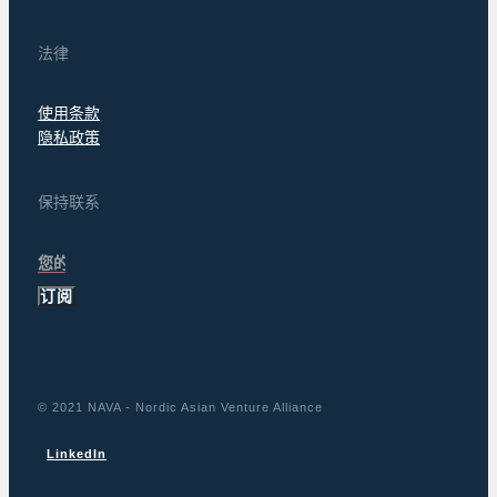
法律
使用条款
隐私政策
保持联系
订阅
© 2021 NAVA - Nordic Asian Venture Alliance
LinkedIn