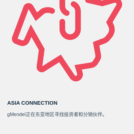
ASIA CONNECTION
gMendel正在东亚地区寻找投资者和分销伙伴。