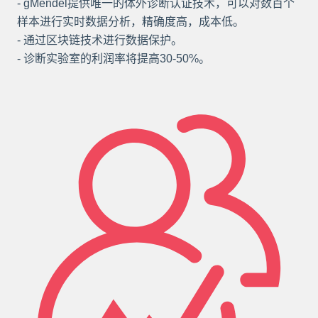
- gMendel提供唯一的体外诊断认证技术，可以对数百个
样本进行实时数据分析，精确度高，成本低。
- 通过区块链技术进行数据保护。
- 诊断实验室的利润率将提高30-50%。