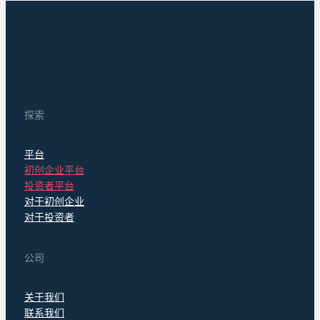
探索
平台
初创企业平台
投资者平台
对于初创企业
对于投资者
公司
关于我们
联系我们