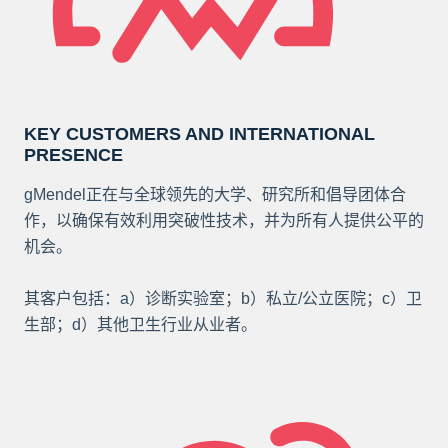
KEY CUSTOMERS AND INTERNATIONAL
PRESENCE
gMendel正在与全球领先的大学、研究所和倡导团体合
作，以确保有效利用突破性技术，并为所有人提供公平的
机会。
其客户包括：a）诊断实验室；b）私立/公立医院；c）卫
生部；d）其他卫生行业从业者。