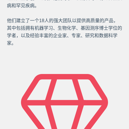
病和罕见疾病。
他们建立了一个18人的强大团队以提供高质量的产品，
其中包括拥有机器学习、生物化学、基因测序博士学位的
学者，以及经验丰富的企业家、专家、研究和数据科学
家。