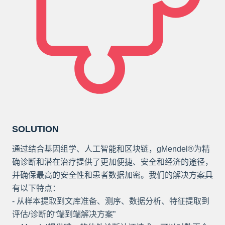
SOLUTION
通过结合基因组学、人工智能和区块链，gMendel®为精
确诊断和潜在治疗提供了更加便捷、安全和经济的途径，
并确保最高的安全性和患者数据加密。我们的解决方案具
有以下特点：
- 从样本提取到文库准备、测序、数据分析、特征提取到
评估/诊断的“端到端解决方案”