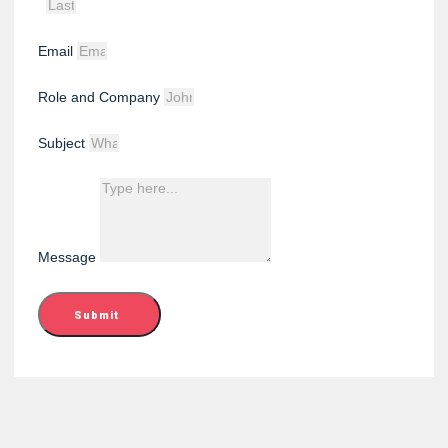
Email
Role and Company
Subject
Message
Submit