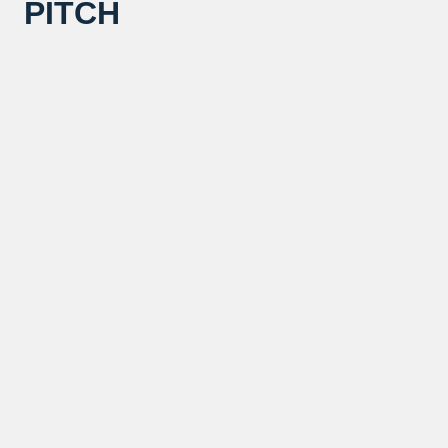
PITCH