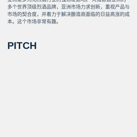
多个世界顶级烈酒品牌，亚洲市场力求创新，重视产品与
市场的契合度，并着力于解决酿造商面临的日益高涨的成
本。这个市场非常有趣。
PITCH