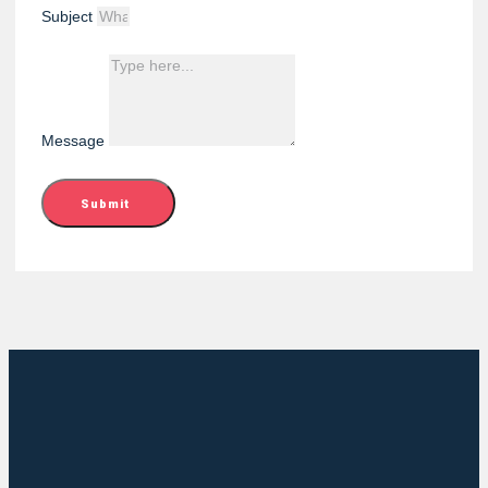
Subject
Message
Submit