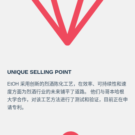
UNIQUE SELLING POINT
EtOH 采用创新的烈酒陈化工艺，在效率、可持续性和速
度方面为烈酒行业的未来铺平了道路。 他们与哥本哈根
大学合作，对该工艺方法进行了测试和验证，目前正在申
请专利。