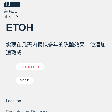
们
选择语言
ETOH
实现在几天内模拟多年的陈酿效果，使酒加
速熟成.
FOODTECH
SEED
Location
Copenhagen, Denmark