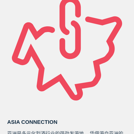
ASIA CONNECTION
亚洲是多元化烈酒行业的强劲发源地。 凭借源自亚洲的