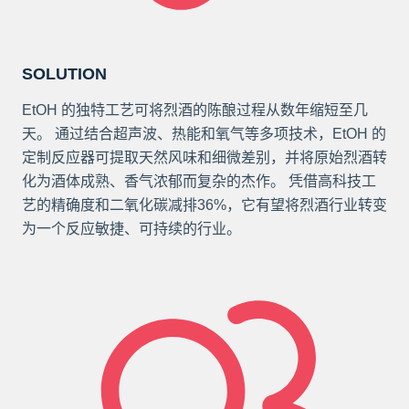
SOLUTION
EtOH 的独特工艺可将烈酒的陈酿过程从数年缩短至几
天。 通过结合超声波、热能和氧气等多项技术，EtOH 的
定制反应器可提取天然风味和细微差别，并将原始烈酒转
化为酒体成熟、香气浓郁而复杂的杰作。 凭借高科技工
艺的精确度和二氧化碳减排36%，它有望将烈酒行业转变
为一个反应敏捷、可持续的行业。