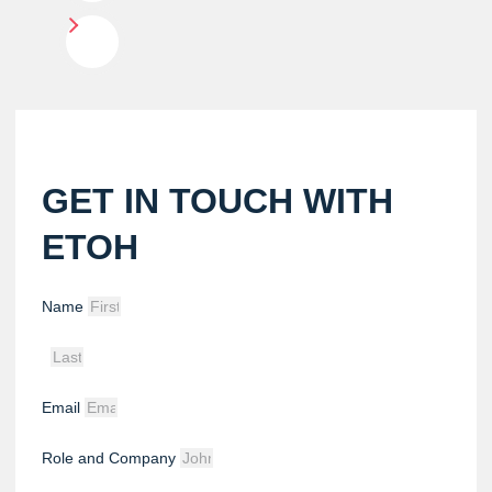
GET IN TOUCH WITH
ETOH
Name
Email
Role and Company