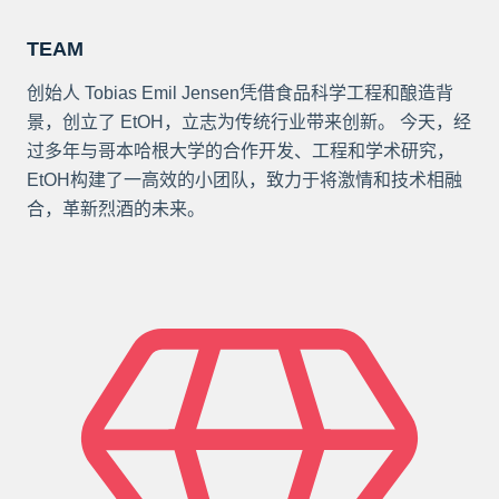
TEAM
创始人 Tobias Emil Jensen凭借食品科学工程和酿造背
景，创立了 EtOH，立志为传统行业带来创新。 今天，经
过多年与哥本哈根大学的合作开发、工程和学术研究，
EtOH构建了一高效的小团队，致力于将激情和技术相融
合，革新烈酒的未来。