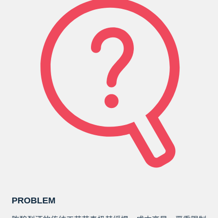
PROBLEM