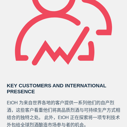
KEY CUSTOMERS AND INTERNATIONAL
PRESENCE
EtOH 为来自世界各地的客户提供一系列他们的自产烈
酒，这些客户看重他们将高品质烈酒与可持续生产方式相
结合的独特之处。 此外，EtOH 正在探索将一项专利技术
外包给全球烈酒酿造市场参与者的机会。