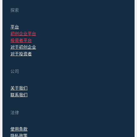
探索
平台
初创企业平台
投资者平台
对于初创企业
对于投资者
公司
关于我们
联系我们
法律
使用条款
隐私政策