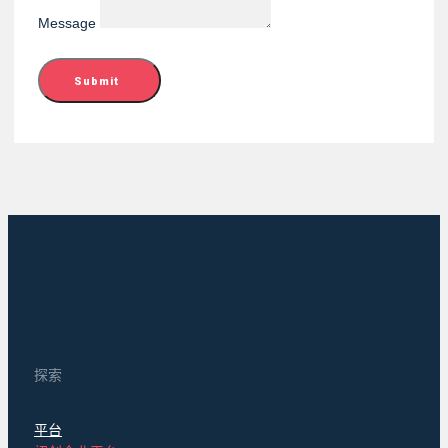
Message
Submit
探索
平台