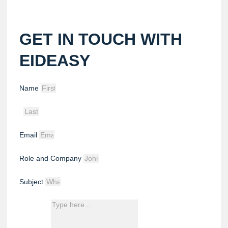
GET IN TOUCH WITH
EIDEASY
Name
Email
Role and Company
Subject