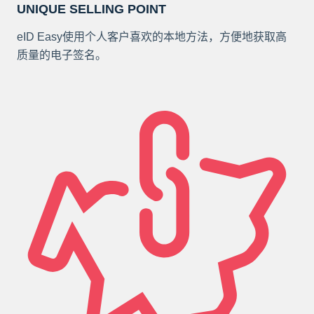
UNIQUE SELLING POINT
eID Easy使用个人客户喜欢的本地方法，方便地获取高
质量的电子签名。