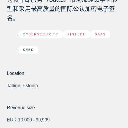
型和采用最高质量的国际公认加密电子签
名。
CYBERSECURITY
,
FINTECH
,
SAAS
SEED
Location
Tallinn, Estonia
Revenue size
EUR 10,000 - 99,999