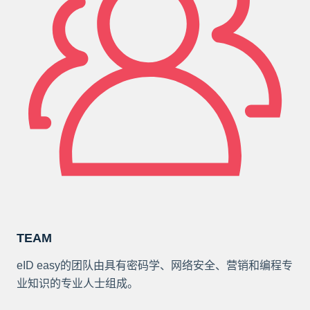
TEAM
eID easy的团队由具有密码学、网络安全、营销和编程专
业知识的专业人士组成。