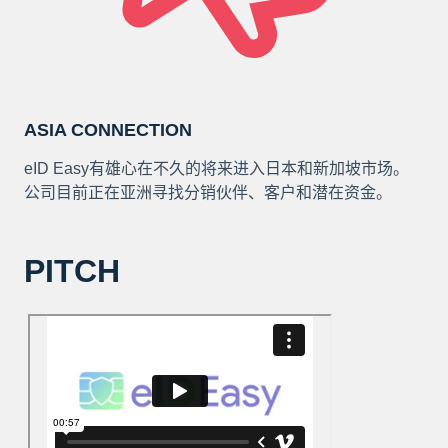
ASIA CONNECTION
eID Easy有雄心在不久的将来进入日本和新加坡市场。
公司目前正在亚洲寻找分销伙伴、客户和潜在资金。
PITCH