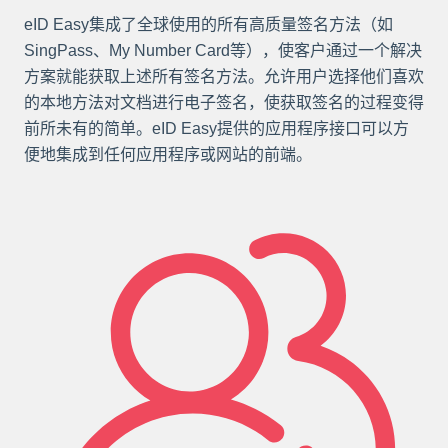
eID Easy集成了全球使用的所有高质量签名方法（如
SingPass、My Number Card等），使客户通过一个解决
方案就能获取上述所有签名方法。允许用户选择他们喜欢
的本地方法对文档进行电子签名，使获取签名的过程变得
前所未有的简单。eID Easy提供的应用程序接口可以方
便地集成到任何应用程序或网站的前端。