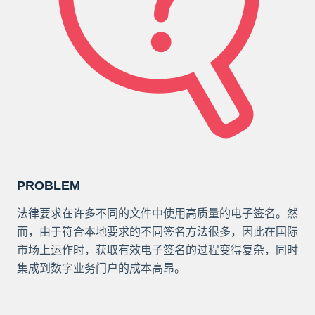
PROBLEM
法律要求在许多不同的文件中使用高质量的电子签名。然
而，由于符合本地要求的不同签名方法很多，因此在国际
市场上运作时，获取有效电子签名的过程变得复杂，同时
集成到数字业务门户的成本高昂。