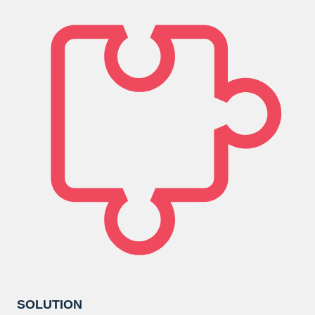
SOLUTION