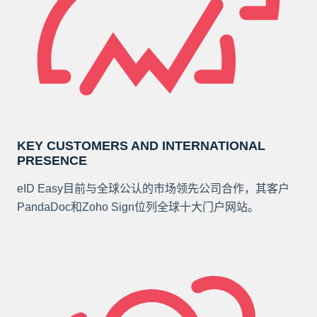
KEY CUSTOMERS AND INTERNATIONAL
PRESENCE
eID Easy目前与全球公认的市场领先公司合作，其客户
PandaDoc和Zoho Sign位列全球十大门户网站。