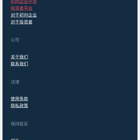
初创企业平台
投资者平台
对于初创企业
对于投资者
公司
关于我们
联系我们
法律
使用条款
隐私政策
保持联系