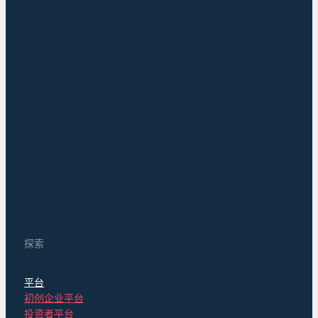
探索
平台
初创企业平台
投资者平台