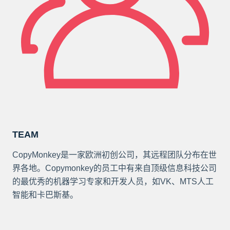
TEAM
CopyMonkey是一家欧洲初创公司，其远程团队分布在世
界各地。Copymonkey的员工中有来自顶级信息科技公司
的最优秀的机器学习专家和开发人员，如VK、MTS人工
智能和卡巴斯基。