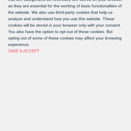
as they are essential for the working of basic functionalities of
the website. We also use third-party cookies that help us
analyze and understand how you use this website. These
cookies will be stored in your browser only with your consent.
You also have the option to opt-out of these cookies. But
opting out of some of these cookies may affect your browsing
experience.
SAVE & ACCEPT