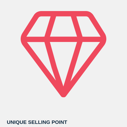
UNIQUE SELLING POINT