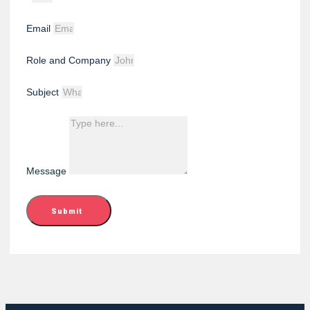
Email
Role and Company
Subject
Message
Submit