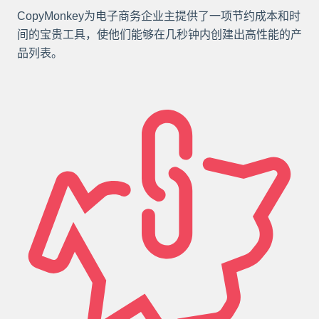
CopyMonkey为电子商务企业主提供了一项节约成本和时
间的宝贵工具，使他们能够在几秒钟内创建出高性能的产
品列表。