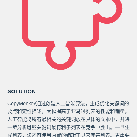
SOLUTION
CopyMonkey通过创建人工智能算法，生成优化关键词的
要点和定性描述，大幅提高了亚马逊列表的性能和销量。
人工智能将所有最相关的关键词放在具体的文本中，并进
一步分析哪些关键词最有利于列表在竞争中胜出。一旦生
成列表，您还可使用内置的编辑工具来完善列表。更重要