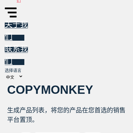
们
关于我
们
联系我
们
选择语言
COPYMONKEY
生成产品列表，将您的产品在您首选的销售
平台置顶。