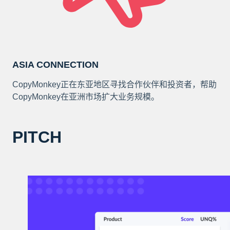
ASIA CONNECTION
CopyMonkey正在东亚地区寻找合作伙伴和投资者，帮助
CopyMonkey在亚洲市场扩大业务规模。
PITCH