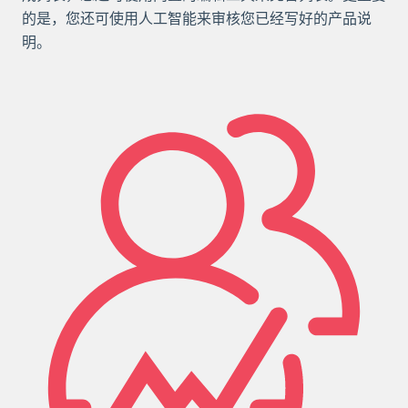
的是，您还可使用人工智能来审核您已经写好的产品说
明。