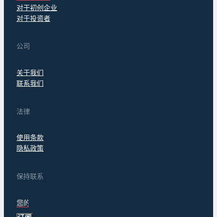
对于初创企业
对于投资者
公司
关于我们
联系我们
法律
使用条款
隐私政策
保持联系