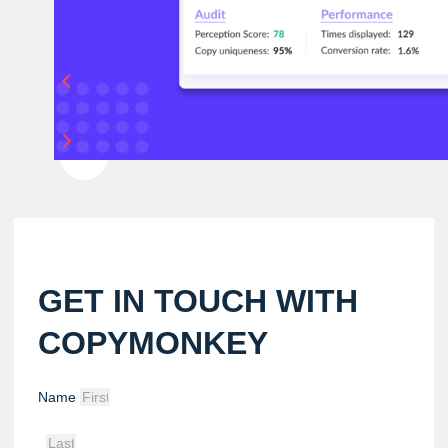
GET IN TOUCH WITH
COPYMONKEY
Name