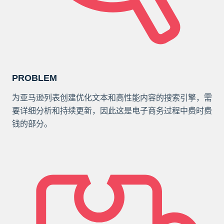
PROBLEM
为亚马逊列表创建优化文本和高性能内容的搜索引擎，需
要详细分析和持续更新，因此这是电子商务过程中费时费
钱的部分。