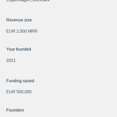
Revenue size
EUR 2,000 MRR
Year founded
2021
Funding raised
EUR 500,000
Founders