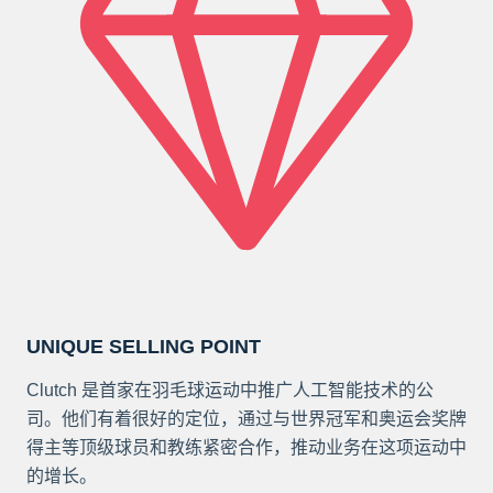
UNIQUE SELLING POINT
Clutch 是首家在羽毛球运动中推广人工智能技术的公
司。他们有着很好的定位，通过与世界冠军和奥运会奖牌
得主等顶级球员和教练紧密合作，推动业务在这项运动中
的增长。