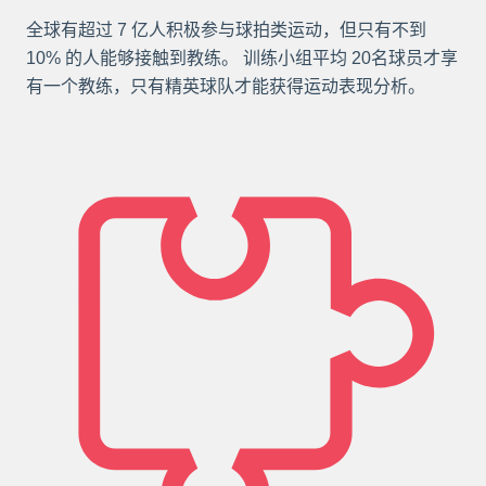
全球有超过 7 亿人积极参与球拍类运动，但只有不到
10% 的人能够接触到教练。 训练小组平均 20名球员才享
有一个教练，只有精英球队才能获得运动表现分析。