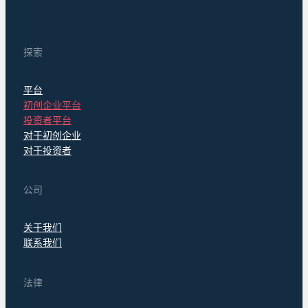
探索
平台
初创企业平台
投资者平台
对于初创企业
对于投资者
公司
关于我们
联系我们
法律