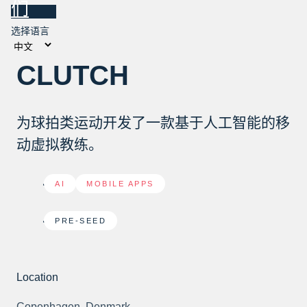
们
选择语言
CLUTCH
为球拍类运动开发了一款基于人工智能的移
动虚拟教练。
AI
,
MOBILE APPS
PRE-SEED
Location
Copenhagen, Denmark