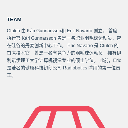
TEAM
Clutch 由 Kári Gunnarsson和 Eric Navarro 创立。 首席
执行官 Kári Gunnarsson 曾是一名职业羽毛球运动员，曾
在硅谷的丹麦创新中心工作。 Eric Navarro 是 Clutch 的
首席技术官，曾是一名有竞争力的羽毛球运动员，拥有伊
利诺伊理工大学计算机视觉专业的硕士学位。 此前，Eric
是著名的健康科技初创公司 Radiobotics 聘用的第一位员
工。