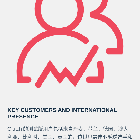
KEY CUSTOMERS AND INTERNATIONAL
PRESENCE
Clutch 的测试版用户包括来自丹麦、荷兰、德国、澳大
利亚、比利时、美国、英国的几位世界最佳羽毛球选手和