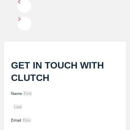
GET IN TOUCH WITH
CLUTCH
Name
Email