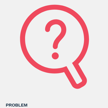
PROBLEM