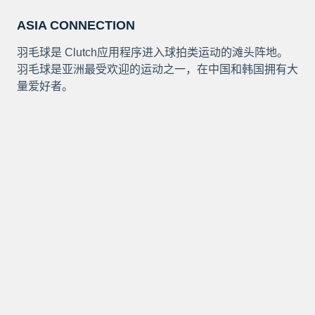
ASIA CONNECTION
羽毛球是 Clutch应用程序进入球拍类运动的滩头阵地。
羽毛球是亚洲最受欢迎的运动之一，在中国和韩国拥有大
量爱好者。