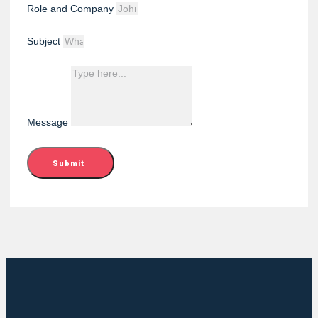
Role and Company
Subject
Message
Submit