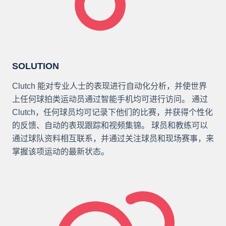
SOLUTION
Clutch 能对专业人士的表现进行自动化分析，并使世界
上任何球拍类运动员通过智能手机均可进行访问。 通过
Clutch，任何球员均可记录下他们的比赛，并获得个性化
的反馈、自动的表现跟踪和视频集锦。 球员和教练可以
通过球队资料相互联系，并通过关注球员和现场赛事，来
掌握该项运动的最新状态。