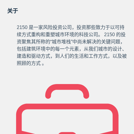
关于
2150
是一家风险投资公司，投资那些致力于以可持
续方式重构和重塑城市环境的科技公司。
2150
的投
资聚焦其所称的
“
城市堆栈
”
中尚未解决的关键问题，
包括建筑环境中的每一个元素，从我们城市的设计、
建造和驱动方式，到人们的生活和工作方式，以及被
照顾的方式
。