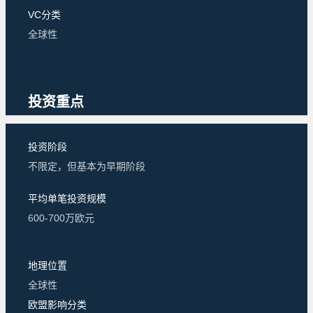
VC分类
全球性
投资重点
投资阶段
不限定，但基本为早期阶段
平均单笔投资规模
600-700万欧元
地理位置
全球性
欧盟影响分类