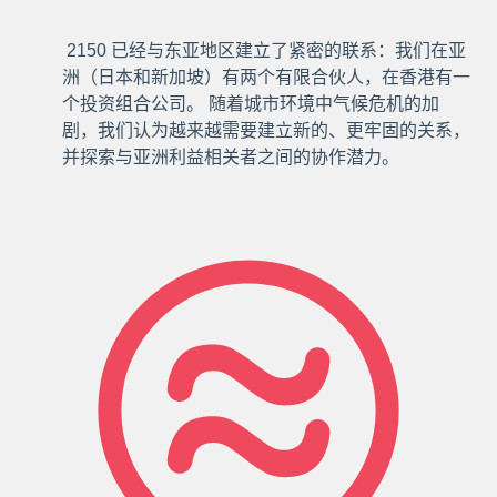
2150
已经与东亚地区建立了紧密的联系：我们在亚
洲（日本和新加坡）有两个有限合伙人，在香港有一
个投资组合公司。
随着城市环境中气候危机的加
剧，我们认为越来越需要建立新的、更牢固的关系，
并探索与亚洲利益相关者之间的协作潜力。