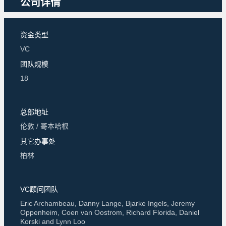
公司详情
资金类型
VC
团队规模
18
总部地址
伦敦 / 哥本哈根
其它办事处
柏林
VC顾问团队
Eric Archambeau, Danny Lange, Bjarke Ingels, Jeremy
Oppenheim, Coen van Oostrom, Richard Florida, Daniel
Korski and Lynn Loo