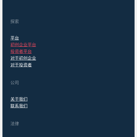
探索
平台
初创企业平台
投资者平台
对于初创企业
对于投资者
公司
关于我们
联系我们
法律