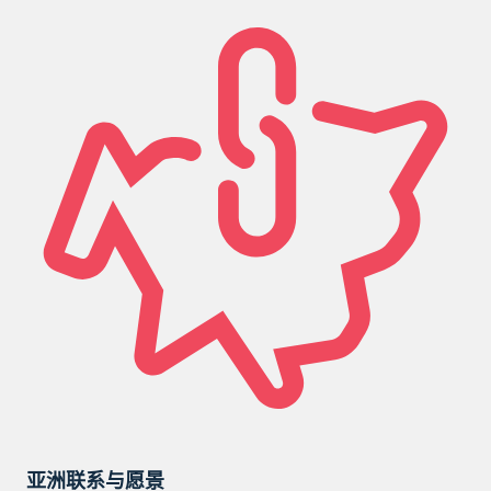
亚洲联系与愿景