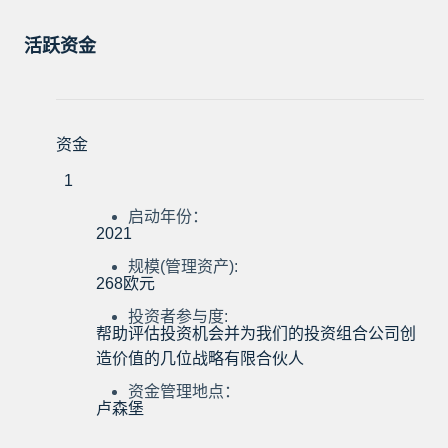
活跃资金
资金
1
启动年份：
2021
规模(管理资产):
268欧元
投资者参与度:
帮助评估投资机会并为我们的投资组合公司创
造价值的几位战略有限合伙人
资金管理地点：
卢森堡