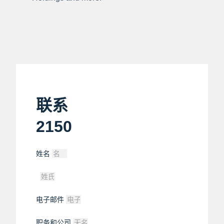
联系
2150
姓名
电子邮件
职务和公司