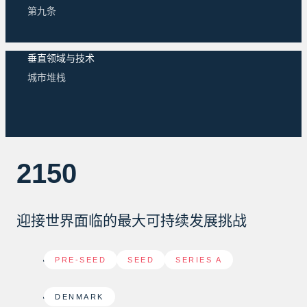
第九条
垂直领域与技术
城市堆栈
2150
迎接世界面临的最大可持续发展挑战
PRE-SEED
,
SEED
,
SERIES A
DENMARK