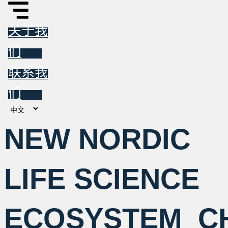
关于我
们
联系我
们
选
择
NEW NORDIC
语
言
LIFE SCIENCE
ECOSYSTEM_C