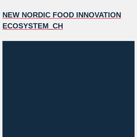
NEW NORDIC FOOD INNOVATION
ECOSYSTEM_CH