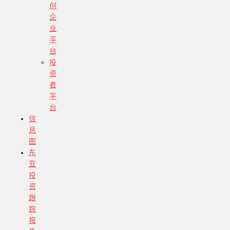
创
企
业
平
台
投
资
者
平
台
信
息
图
东
亚
投
资
跟
踪
报