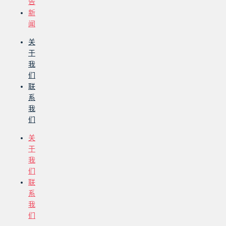
告
新
闻
关
于
我
们
联
系
我
们
关
于
我
们
联
系
我
们