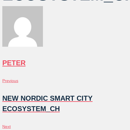
PETER
文
Previous
Previous
章
NEW NORDIC SMART CITY
导
ECOSYSTEM_CH
航
Next
Next