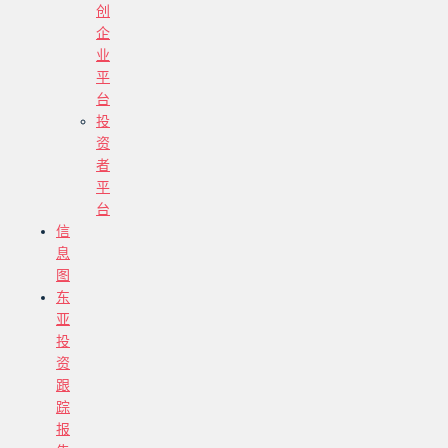
创
企
业
平
台
投
资
者
平
台
信
息
图
东
亚
投
资
跟
踪
报