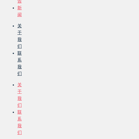
告
新
闻
关
于
我
们
联
系
我
们
关
于
我
们
联
系
我
们