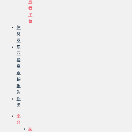
资
者
平
台
信
息
图
东
亚
投
资
跟
踪
报
告
新
闻
平
台
初