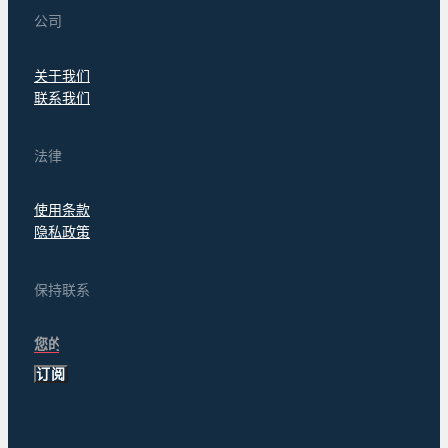
公司
关于我们
联系我们
法律
使用条款
隐私政策
保持联系
订阅