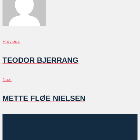
文
Previous
Previous
章
TEODOR BJERRANG
导
Next
Next
航
METTE FLØE NIELSEN