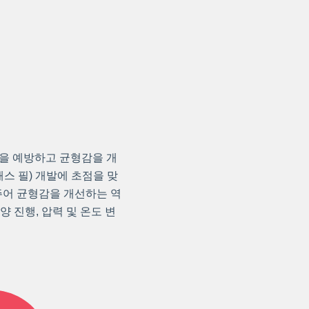
 궤양을 예방하고 균형감을 개
 패스 필) 개발에 초점을 맞
주어 균형감을 개선하는 역
 진행, 압력 및 온도 변