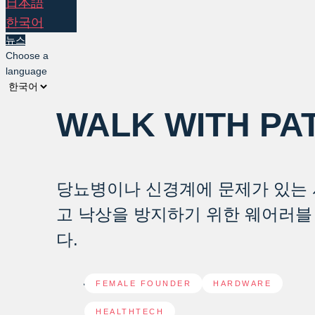
日本語
한국어
뉴스
Choose a
language
WALK WITH PA
당뇨병이나 신경계에 문제가 있는 
고 낙상을 방지하기 위한 웨어러블
다.
FEMALE FOUNDER
,
HARDWARE
,
HEALTHTECH