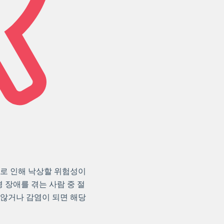
으로 인해 낙상할 위험성이
경 장애를 겪는 사람 중 절
 않거나 감염이 되면 해당