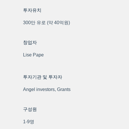
투자유치
300만 유로 (약 40억원)
창업자
Lise Pape
투자기관 및 투자자
Angel investors, Grants
구성원
1-9명