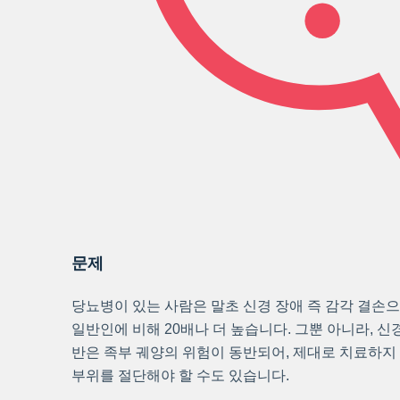
문제
당뇨병이 있는 사람은 말초 신경 장애 즉 감각 결손
일반인에 비해 20배나 더 높습니다. 그뿐 아니라, 신
반은 족부 궤양의 위험이 동반되어, 제대로 치료하지
부위를 절단해야 할 수도 있습니다.