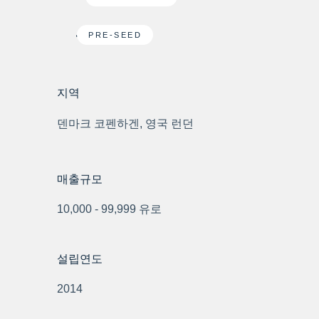
PRE-SEED
지역
덴마크 코펜하겐, 영국 런던
매출규모
10,000 - 99,999 유로
설립연도
2014