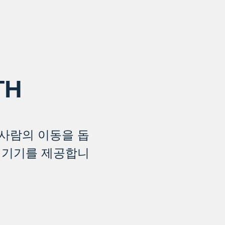
TH
사람의 이동을 돕
 기기를 제공합니