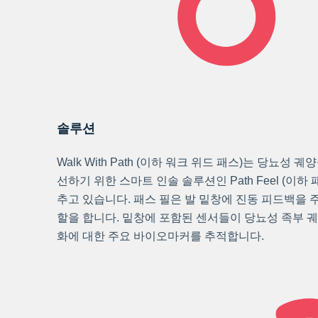
솔루션
Walk With Path (이하 워크 위드 패스)는 당뇨성
선하기 위한 스마트 인솔 솔루션인 Path Feel (이하
추고 있습니다. 패스 필은 발 밑창에 진동 피드백을 
할을 합니다. 밑창에 포함된 센서들이 당뇨성 족부 궤양
화에 대한 주요 바이오마커를 추적합니다.