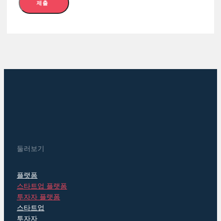
제출
둘러보기
플랫폼
스타트업 플랫폼
투자자 플랫폼
스타트업
투자자