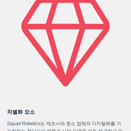
차별화 요소
Squad Robotics는 제조사와 청소 업체의 디지털화를 가