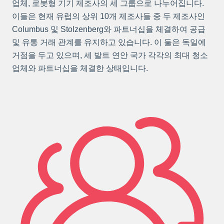
업체, 로봇형 기기 제조사의 세 그룹으로 나누어집니다.
이들은 현재 유럽의 상위 10개 제조사들 중 두 제조사인
Columbus 및 Stolzenberg와 파트너십을 체결하여 공급
및 유통 거래 관계를 유지하고 있습니다. 이 둘은 독일에
거점을 두고 있으며, 세 발트 연안 국가 각각의 최대 청소
업체와 파트너십을 체결한 상태입니다.