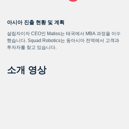
아시아 진출 현황 및 계획
설립자이자 CEO인 Matiss는 태국에서 MBA 과정을 이수
했습니다. Squad Robotics는 동아시아 전역에서 고객과
투자자를 찾고 있습니다.
소개 영상