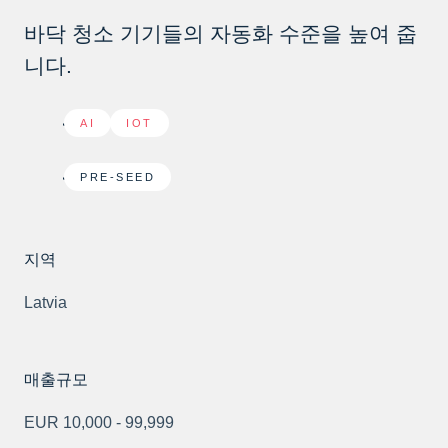
바닥 청소 기기들의 자동화 수준을 높여 줍
니다.
AI
,
IOT
PRE-SEED
지역
Latvia
매출규모
EUR 10,000 - 99,999