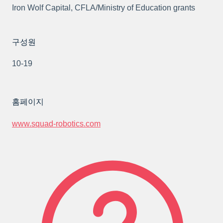
Iron Wolf Capital, CFLA/Ministry of Education grants
구성원
10-19
홈페이지
www.squad-robotics.com