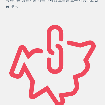
속화하는 첨단기술 제품과 사업 모델을 모두 제공하고 있
습니다.