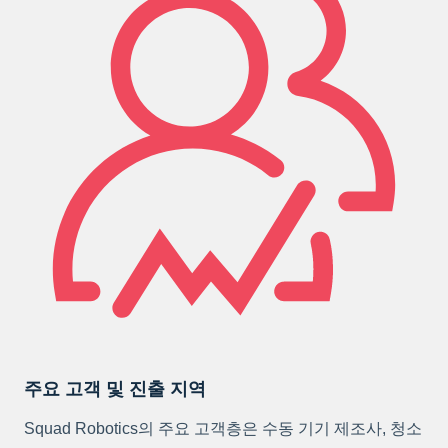
주요 고객 및 진출 지역
Squad Robotics의 주요 고객층은 수동 기기 제조사, 청소