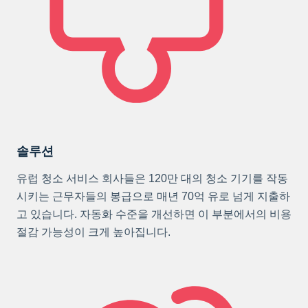
솔루션
유럽 청소 서비스 회사들은 120만 대의 청소 기기를 작동
시키는 근무자들의 봉급으로 매년 70억 유로 넘게 지출하
고 있습니다. 자동화 수준을 개선하면 이 부분에서의 비용
절감 가능성이 크게 높아집니다.