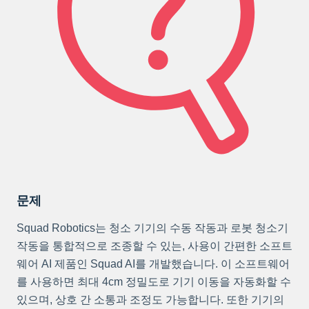
문제
Squad Robotics는 청소 기기의 수동 작동과 로봇 청소기
작동을 통합적으로 조종할 수 있는, 사용이 간편한 소프트
웨어 AI 제품인 Squad AI를 개발했습니다. 이 소프트웨어
를 사용하면 최대 4cm 정밀도로 기기 이동을 자동화할 수
있으며, 상호 간 소통과 조정도 가능합니다. 또한 기기의