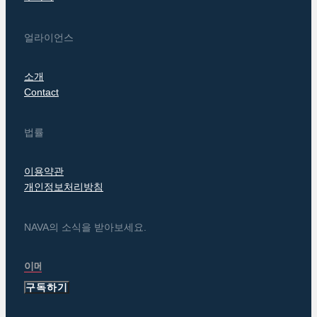
얼라이언스
소개
Contact
법률
이용약관
개인정보처리방침
NAVA의 소식을 받아보세요.
구독하기