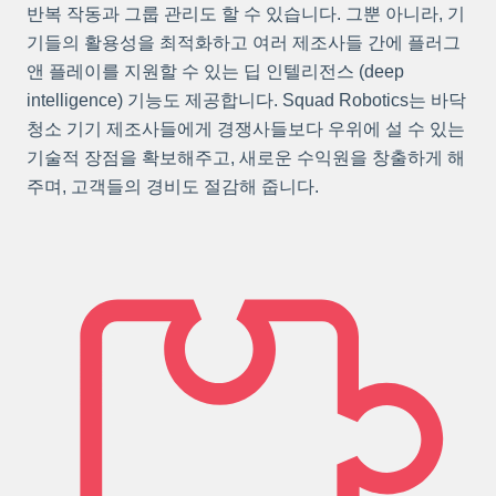
반복 작동과 그룹 관리도 할 수 있습니다. 그뿐 아니라, 기
기들의 활용성을 최적화하고 여러 제조사들 간에 플러그
앤 플레이를 지원할 수 있는 딥 인텔리전스 (deep
intelligence) 기능도 제공합니다. Squad Robotics는 바닥
청소 기기 제조사들에게 경쟁사들보다 우위에 설 수 있는
기술적 장점을 확보해주고, 새로운 수익원을 창출하게 해
주며, 고객들의 경비도 절감해 줍니다.