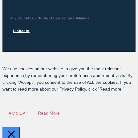
© 2021 NAVA - Nordic Asian Venture Alliance
LinkedIn
We use cookies on our website to give you the most relevant
experience by remembering your preferences and repeat visits. By
clicking “Accept”, you consent to the use of ALL the cookies. If you
want to read more about our Privacy Policy, click "Read more."
Read More
ACCEPT