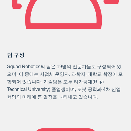
팀 구성
Squad Robotics의 팀은 19명의 전문가들로 구성되어 있
으며, 이 중에는 사업체 운영자, 과학자, 대학교 학장이 포
함되어 있습니다. 기술팀은 모두 리가공대(Riga
Technical University) 졸업생이며, 로봇 공학과 4차 산업
혁명의 미래에 큰 열정을 나타내고 있습니다.