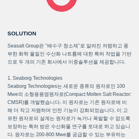
SOLUTION
Seasalt Group은 "배수구 청소제"로 알려진 저렴하고 풍
부한 화학 물질인 수산화 나트륨에 대한 특허 작업을 기반
으로 두 개의 기존 회사에서 이중솔루션을 제공합니다.
1. Seaborg Technologies
Seaborg Technologies는 새로운 종류의 원자로인 100
Mwe의 소형용융염원자로(Compact Molten Salt Reactor:
CMSR)를 개발했습니다. 이 원자로는 기존 원자로에 비
해 더 작고 저렴하며 안전 기능이 강화되었습니다. 이 고
유한 원자로의 설계는 원자로가 녹거나 폭발할 수 없도록
보장하는 특허 받은 수산화물 연구를 토대로 하고 있습니
다. 원자로는 200-800 Mwe를 공급할 수 있는 부유하는