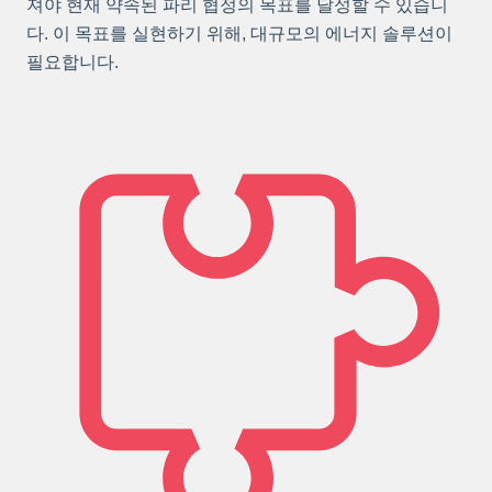
져야 현재 약속된 파리 협정의 목표를 달성할 수 있습니
다. 이 목표를 실현하기 위해, 대규모의 에너지 솔루션이
필요합니다.