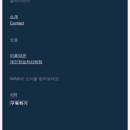
얼라이언스
소개
Contact
법률
이용약관
개인정보처리방침
NAVA의 소식을 받아보세요.
구독하기