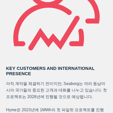
KEY CUSTOMERS AND INTERNATIONAL
PRESENCE
아직 계약을 체결하기 전이지만, Seaborg는 여러 동남아
시아 국가들의 중요한 고객과 대화를 나누고 있습니다. 첫
프로젝트는 2028년에 진행될 것으로 예상됩니다.
Hyme은 2023년에 1MWh의 첫 파일럿 프로젝트를 진행