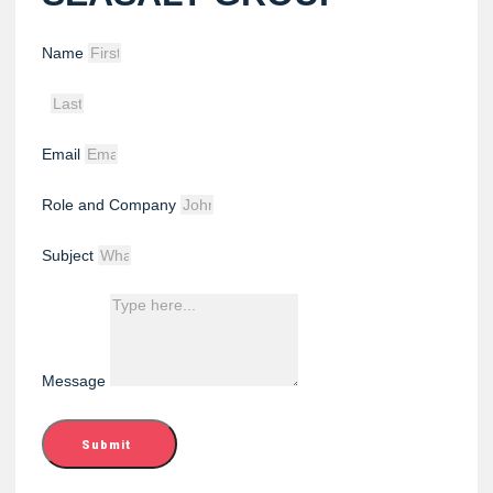
Name
Email
Role and Company
Subject
Message
Submit