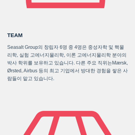
TEAM
Seasalt Group의 창립자 6명 중 4명은 중성자학 및 핵물
리학, 실험 고에너지물리학, 이론 고에너지물리학 분야의
박사 학위를 보유하고 있습니다. 다른 주요 직위는Mærsk,
Ørsted, Airbus 등의 최고 기업에서 방대한 경험을 쌓은 사
람들이 맡고 있습니다.