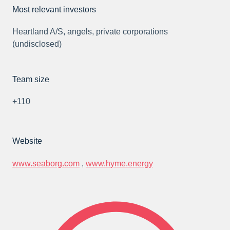
Most relevant investors
Heartland A/S, angels, private corporations
(undisclosed)
Team size
+110
Website
www.seaborg.com
,
www.hyme.energy