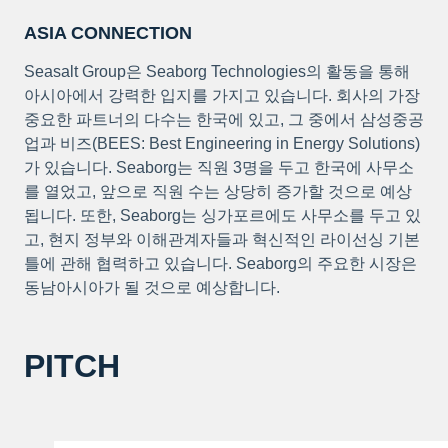
ASIA CONNECTION
Seasalt Group은 Seaborg Technologies의 활동을 통해
아시아에서 강력한 입지를 가지고 있습니다. 회사의 가장
중요한 파트너의 다수는 한국에 있고, 그 중에서 삼성중공
업과 비즈(BEES: Best Engineering in Energy Solutions)
가 있습니다. Seaborg는 직원 3명을 두고 한국에 사무소
를 열었고, 앞으로 직원 수는 상당히 증가할 것으로 예상
됩니다. 또한, Seaborg는 싱가포르에도 사무소를 두고 있
고, 현지 정부와 이해관계자들과 혁신적인 라이선싱 기본
틀에 관해 협력하고 있습니다. Seaborg의 주요한 시장은
동남아시아가 될 것으로 예상합니다.
PITCH