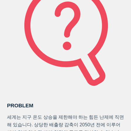
PROBLEM
세계는 지구 온도 상승을 제한해야 하는 힘든 난제에 직면
해 있습니다. 상당한 배출량 감축이 2050년 전에 이루어