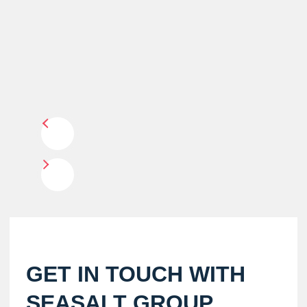
GET IN TOUCH WITH
SEASALT GROUP