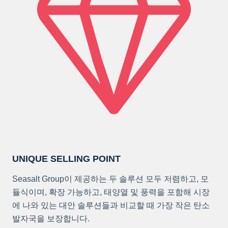
UNIQUE SELLING POINT
Seasalt Group이 제공하는 두 솔루션 모두 저렴하고, 모
듈식이며, 확장 가능하고, 태양열 및 풍력을 포함해 시장
에 나와 있는 대안 솔루션들과 비교할 때 가장 작은 탄소
발자국을 보장합니다.