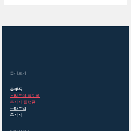
둘러보기
플랫폼
스타트업 플랫폼
투자자 플랫폼
스타트업
투자자