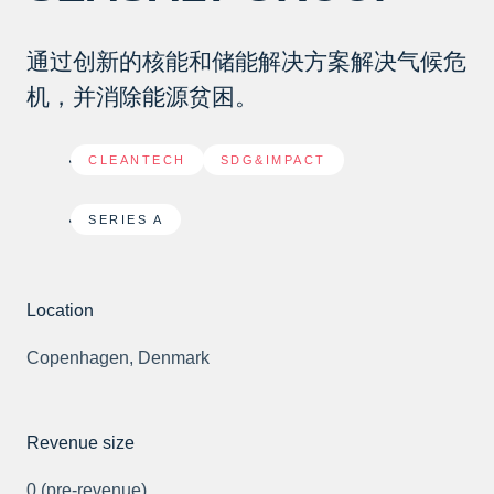
通过创新的核能和储能解决方案解决气候危
机，并消除能源贫困。
CLEANTECH
,
SDG&IMPACT
SERIES A
Location
Copenhagen, Denmark
Revenue size
0 (pre-revenue)