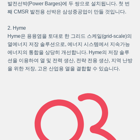
발전선박(Power Barges)에 두 쌍으로 설치됩니다. 첫 번
째 CMSR 발전용 선박은 삼성중공업이 만들 것입니다.
2. Hyme
Hyme은 용융염을 토대로 한 그리드 스케일(grid-scale)의
열에너지 저장 솔루션으로, 에너지 시스템에서 지속가능
에너지의 통합을 상당히 개선합니다. Hyme의 저장 솔루
션을 이용하여 열 및 전력 생산, 전략 전용 생산, 지역 난방
을 위한 저장, 고온 산업용 열을 결합할 수 있습니다.