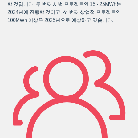
할 것입니다. 두 번째 시범 프로젝트인 15 - 25MWh는
2024년에 진행할 것이고, 첫 번째 상업적 프로젝트인
100MWh 이상은 2025년으로 예상하고 있습니다.