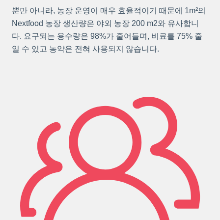
뿐만 아니라, 농장 운영이 매우 효율적이기 때문에 1m²의
Nextfood 농장 생산량은 야외 농장 200 m2와 유사합니
다. 요구되는 용수량은 98%가 줄어들며, 비료를 75% 줄
일 수 있고 농약은 전혀 사용되지 않습니다.