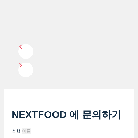
NEXTFOOD 에 문의하기
성함