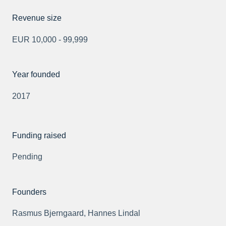
Revenue size
EUR 10,000 - 99,999
Year founded
2017
Funding raised
Pending
Founders
Rasmus Bjerngaard, Hannes Lindal