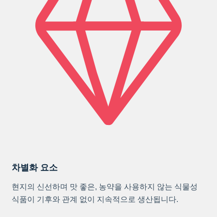
차별화 요소
현지의 신선하며 맛 좋은, 농약을 사용하지 않는 식물성
식품이 기후와 관계 없이 지속적으로 생산됩니다.