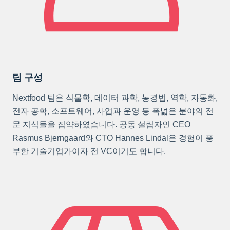
팀 구성
Nextfood 팀은 식물학, 데이터 과학, 농경법, 역학, 자동화,
전자 공학, 소프트웨어, 사업과 운영 등 폭넓은 분야의 전
문 지식들을 집약하였습니다. 공동 설립자인 CEO
Rasmus Bjerngaard와 CTO Hannes Lindal은 경험이 풍
부한 기술기업가이자 전 VC이기도 합니다.