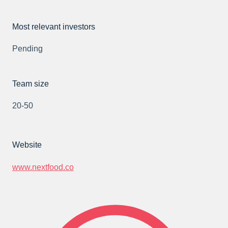
Most relevant investors
Pending
Team size
20-50
Website
www.nextfood.co