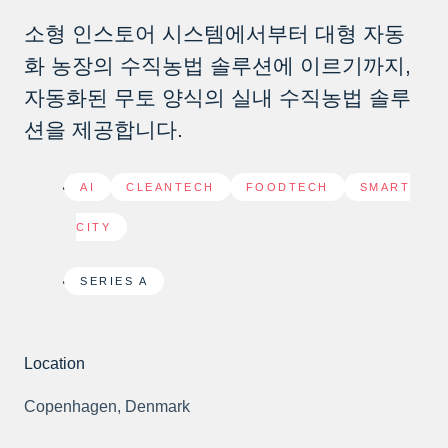
소형 인스토어 시스템에서부터 대형 자동
화 농장의 수직농법 솔루션에 이르기까지,
자동화된 무토 양식의 실내 수직농법 솔루
션을 제공합니다.
AI
,
CLEANTECH
,
FOODTECH
,
SMART
CITY
SERIES A
Location
Copenhagen, Denmark