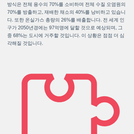
방식은 전체 용수의 70%를 소비하며 전체 수질 오염원의
70%를 방출하고, 재배한 채소의 40%를 낭비하고 있습니
다. 또한 온실가스 총량의 26%를 배출합니다. 전 세계 인
구가 2050년경에는 97억명에 달할 것으로 예상되며, 그
중 68%는 도시에 거주할 것입니다. 이 상황은 점점 더 심
각해질 것입니다.