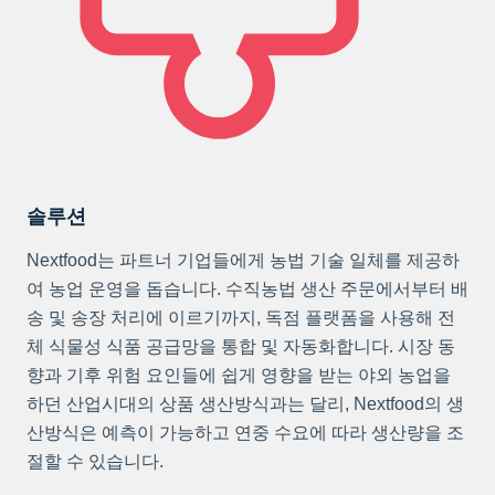
솔루션
Nextfood는 파트너 기업들에게 농법 기술 일체를 제공하
여 농업 운영을 돕습니다. 수직농법 생산 주문에서부터 배
송 및 송장 처리에 이르기까지, 독점 플랫폼을 사용해 전
체 식물성 식품 공급망을 통합 및 자동화합니다. 시장 동
향과 기후 위험 요인들에 쉽게 영향을 받는 야외 농업을
하던 산업시대의 상품 생산방식과는 달리, Nextfood의 생
산방식은 예측이 가능하고 연중 수요에 따라 생산량을 조
절할 수 있습니다.