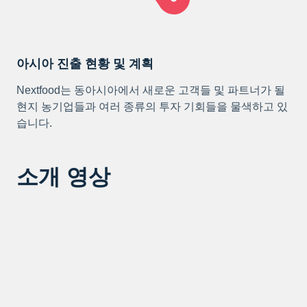
아시아 진출 현황 및 계획
Nextfood는 동아시아에서 새로운 고객들 및 파트너가 될
현지 농기업들과 여러 종류의 투자 기회들을 물색하고 있
습니다.
소개 영상