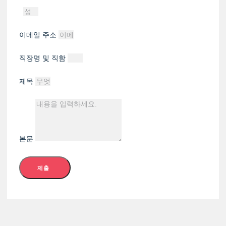
이메일 주소
직장명 및 직함
제목
본문
제출