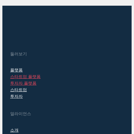
둘러보기
플랫폼
스타트업 플랫폼
투자자 플랫폼
스타트업
투자자
얼라이언스
소개