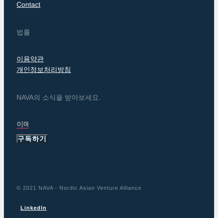
Contact
법률
이용약관
개인정보처리방침
NAVA의 소식을 받아보세요.
구독하기
© 2021 NAVA - Nordic Asian Venture Alliance
LinkedIn