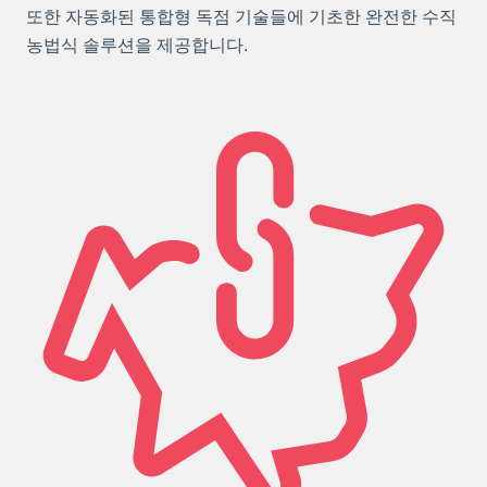
또한 자동화된 통합형 독점 기술들에 기초한 완전한 수직
농법식 솔루션을 제공합니다.