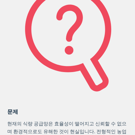
문제
현재의 식량 공급망은 효율성이 떨어지고 신뢰할 수 없으
며 환경적으로도 유해한 것이 현실입니다. 전형적인 농업