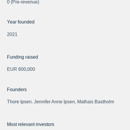
0 (Pre-revenue)
Year founded
2021
Funding raised
EUR 600,000
Founders
Thore Ipsen. Jennifer Anne Ipsen, Mathais Bastholm
Most relevant investors