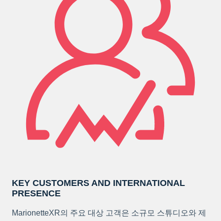
KEY CUSTOMERS AND INTERNATIONAL
PRESENCE
MarionetteXR의 주요 대상 고객은 소규모 스튜디오와 제