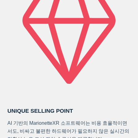
UNIQUE SELLING POINT
AI 기반의 MarionetteXR 소프트웨어는 비용 효율적이면
서도, 비싸고 불편한 하드웨어가 필요하지 않은 실시간의