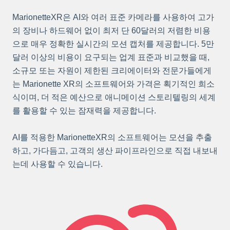
MarionetteXR은 AI와 여러 표준 카메라를 사용하여 고가
의 장비나 하드웨어 없이 최저 단 60달러의 저렴한 비용
으로 매우 정확한 실시간의 모션 캡처를 제공합니다. 5만
달러 이상의 비용이 요구되는 업계 표준과 비교했을 때,
소규모 또는 자원이 제한된 크리에이터와 전문가들에게
는 Marionette XR의 소프트웨어와 가격은 획기적인 희소
식이며, 더 적은 예산으로 애니메이션 스토리텔링의 세계
를 활용할 수 있는 잠재력을 제공합니다.
AI를 적용한 MarionetteXR의 소프트웨어는 모션을 추출
하고, 가다듬고, 고객의 생산 파이프라인으로 직접 내보내
는데 사용할 수 있습니다.