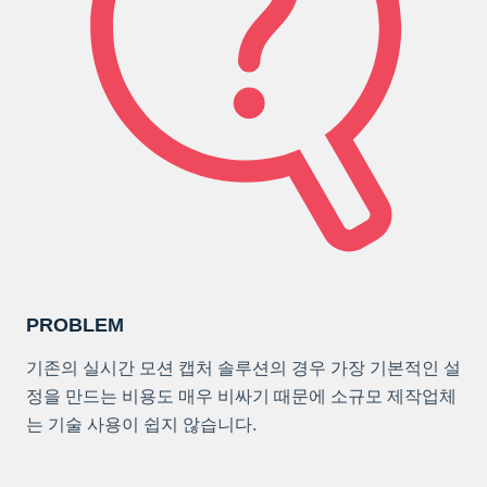
PROBLEM
기존의 실시간 모션 캡처 솔루션의 경우 가장 기본적인 설
정을 만드는 비용도 매우 비싸기 때문에 소규모 제작업체
는 기술 사용이 쉽지 않습니다.