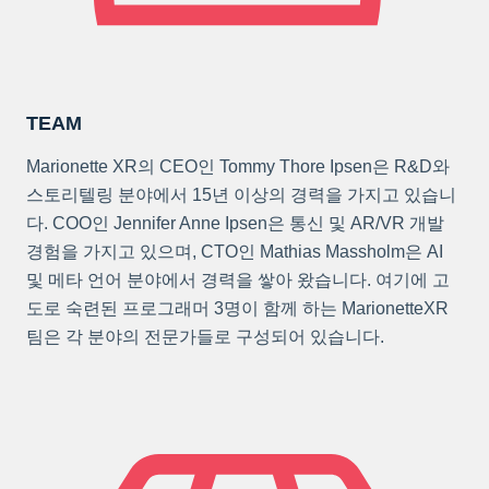
TEAM
Marionette XR의 CEO인 Tommy Thore Ipsen은 R&D와
스토리텔링 분야에서 15년 이상의 경력을 가지고 있습니
다. COO인 Jennifer Anne Ipsen은 통신 및 AR/VR 개발
경험을 가지고 있으며, CTO인 Mathias Massholm은 AI
및 메타 언어 분야에서 경력을 쌓아 왔습니다. 여기에 고
도로 숙련된 프로그래머 3명이 함께 하는 MarionetteXR
팀은 각 분야의 전문가들로 구성되어 있습니다.