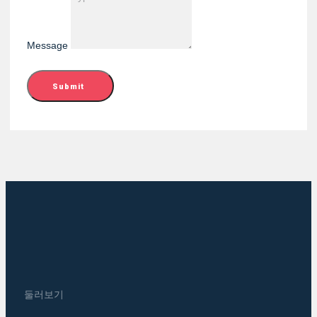
Message
Submit
둘러보기