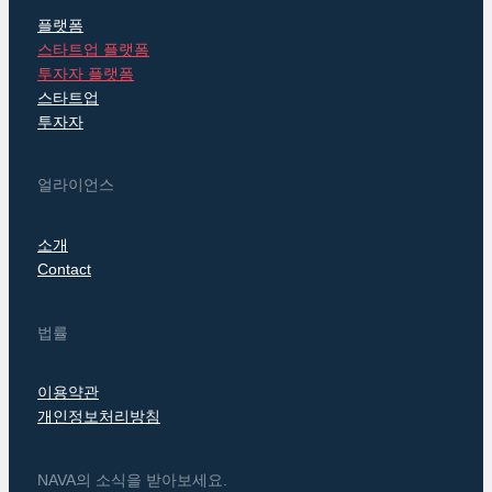
플랫폼
스타트업 플랫폼
투자자 플랫폼
스타트업
투자자
얼라이언스
소개
Contact
법률
이용약관
개인정보처리방침
NAVA의 소식을 받아보세요.