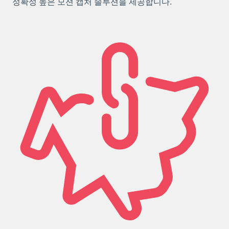
정확성 높은 모션 캡처 솔루션을 제공합니다.