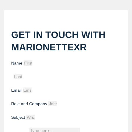
GET IN TOUCH WITH
MARIONETTEXR
Name
Email
Role and Company
Subject