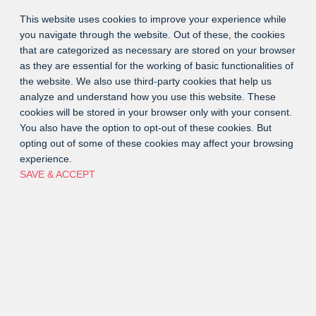
This website uses cookies to improve your experience while
you navigate through the website. Out of these, the cookies
that are categorized as necessary are stored on your browser
as they are essential for the working of basic functionalities of
the website. We also use third-party cookies that help us
analyze and understand how you use this website. These
cookies will be stored in your browser only with your consent.
You also have the option to opt-out of these cookies. But
opting out of some of these cookies may affect your browsing
experience.
SAVE & ACCEPT