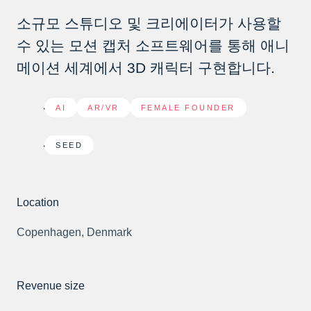
소규모 스튜디오 및 크리에이터가 사용할
수 있는 모션 캡처 소프트웨어를 통해 애니
메이션 세계에서 3D 캐릭터 구현합니다.
AI
,
AR/VR
,
FEMALE FOUNDER
SEED
Location
Copenhagen, Denmark
Revenue size