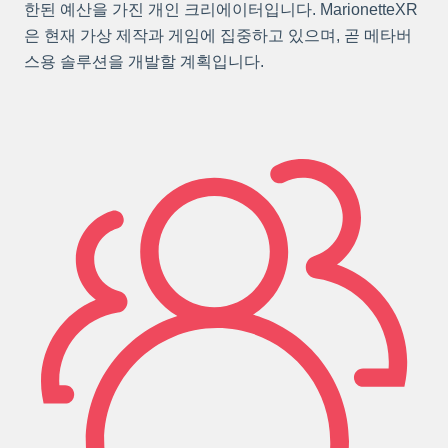
한된 예산을 가진 개인 크리에이터입니다. MarionetteXR
은 현재 가상 제작과 게임에 집중하고 있으며, 곧 메타버
스용 솔루션을 개발할 계획입니다.