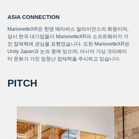
ASIA CONNECTION
MarionetteXR은 한덴 메타버스 얼라이언스의 회원이며,
당시 한국 대기업들이 MarionetteXR의 소프트웨어가 가
진 잠재력에 관심을 표했었습니다. 또한 MarionetteXR은
Unity Japan과 논의 중에 있으며, 아시아 가상 크리에이
터 문화가 가진 엄청난 잠재력을 주시하고 있습니다.
PITCH