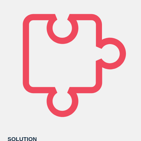
SOLUTION