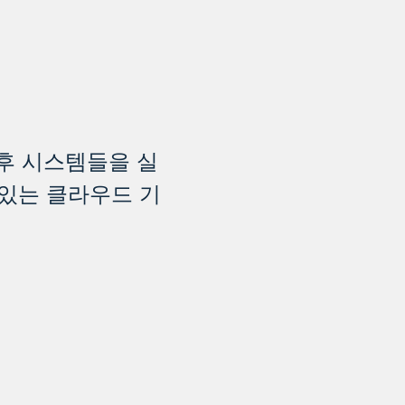
기후 시스템들을 실
있는 클라우드 기