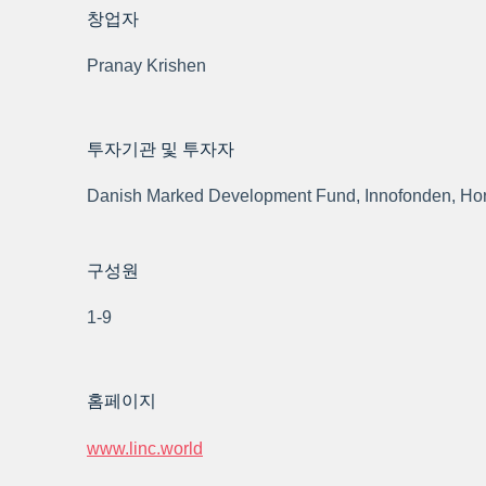
창업자
Pranay Krishen
투자기관 및 투자자
Danish Marked Development Fund, Innofonden, Ho
구성원
1-9
홈페이지
www.linc.world