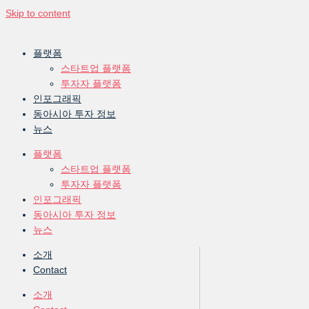
Skip to content
플랫폼
스타트업 플랫폼
투자자 플랫폼
인포그래픽
동아시아 투자 정보
뉴스
플랫폼
스타트업 플랫폼
투자자 플랫폼
인포그래픽
동아시아 투자 정보
뉴스
소개
Contact
소개