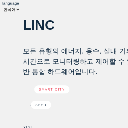
language
LINC
모든 유형의 에너지, 용수, 실내 
시간으로 모니터링하고 제어할 수 
반 통합 하드웨어입니다.
SMART CITY
SEED