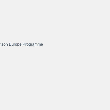
rizon Europe Programme