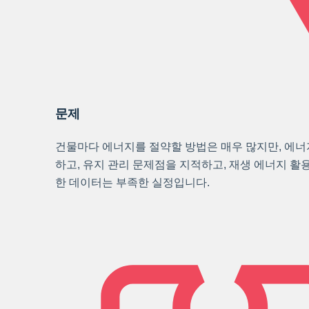
문제
건물마다 에너지를 절약할 방법은 매우 많지만, 에너
하고, 유지 관리 문제점을 지적하고, 재생 에너지 활
한 데이터는 부족한 실정입니다.