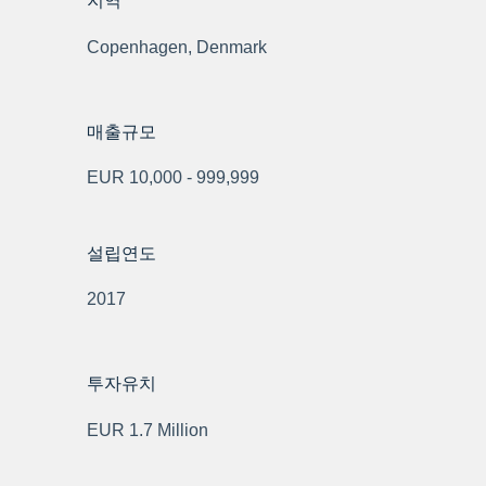
지역
Copenhagen, Denmark
매출규모
EUR 10,000 - 999,999
설립연도
2017
투자유치
EUR 1.7 Million