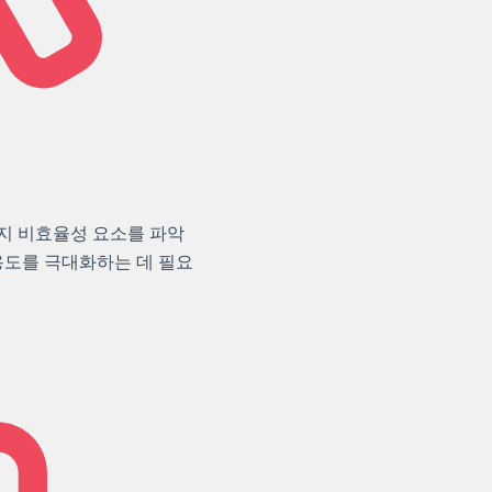
지 비효율성 요소를 파악
용도를 극대화하는 데 필요