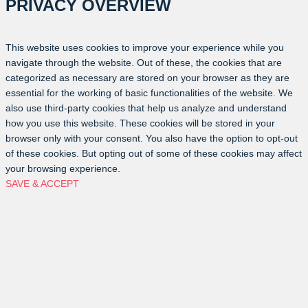
PRIVACY OVERVIEW
This website uses cookies to improve your experience while you
navigate through the website. Out of these, the cookies that are
categorized as necessary are stored on your browser as they are
essential for the working of basic functionalities of the website. We
also use third-party cookies that help us analyze and understand
how you use this website. These cookies will be stored in your
browser only with your consent. You also have the option to opt-out
of these cookies. But opting out of some of these cookies may affect
your browsing experience.
SAVE & ACCEPT