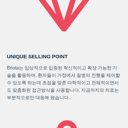
UNIQUE SELLING POINT
Briota는 임상적으로 입증된 혁신적이고 확장 가능한 기
술을 활용하며, 환자들이 가정에서 질병의 진행을 제어할
수 있도록 하는데 초점을 맞춘 다학적이고 전체적이면서
도 맞춤화된 접근방식을 사용합니다. 지금까지의 치료는
부분적으로만 대응해 왔습니다.