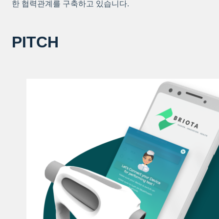
한 협력관계를 구축하고 있습니다.
PITCH