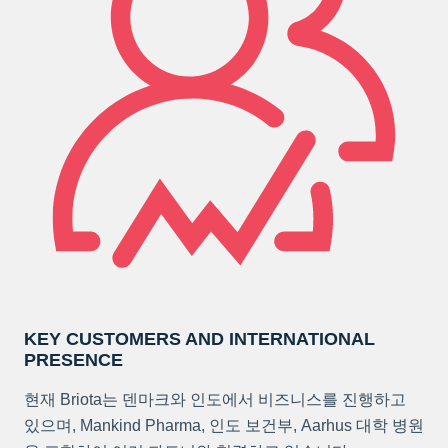
KEY CUSTOMERS AND INTERNATIONAL
PRESENCE
현재 Briota는 덴마크와 인도에서 비즈니스를 진행하고
있으며, Mankind Pharma, 인도 보건부, Aarhus 대학 병원