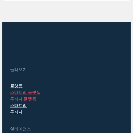
둘러보기
플랫폼
스타트업 플랫폼
투자자 플랫폼
스타트업
투자자
얼라이언스