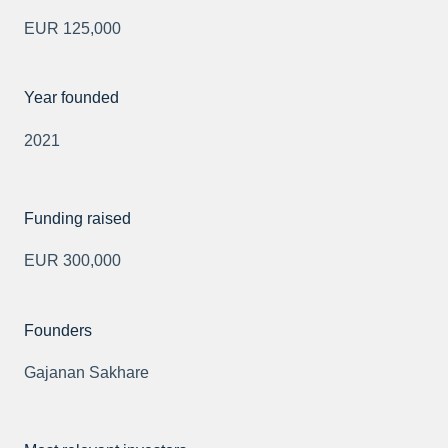
EUR 125,000
Year founded
2021
Funding raised
EUR 300,000
Founders
Gajanan Sakhare