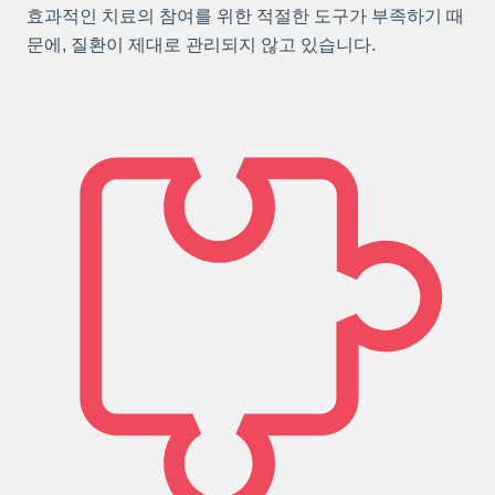
효과적인 치료의 참여를 위한 적절한 도구가 부족하기 때
문에, 질환이 제대로 관리되지 않고 있습니다.