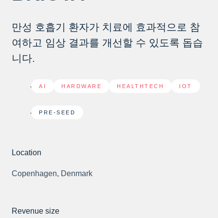
만성 호흡기 환자가 치료에 효과적으로 참
여하고 임상 결과를 개선할 수 있도록 돕습
니다.
AI
,
HARDWARE
,
HEALTHTECH
,
IOT
PRE-SEED
Location
Copenhagen, Denmark
Revenue size