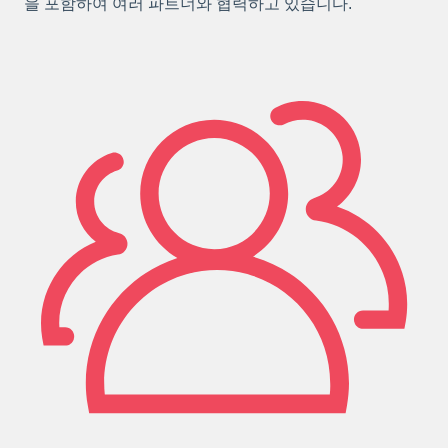
을 포함하여 여러 파트너와 협력하고 있습니다.