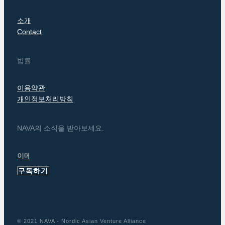
소개
Contact
법률
이용약관
개인정보처리방침
NAVA의 소식을 받아보세요.
구독하기
© 2021 NAVA - Nordic Asian Venture Alliance