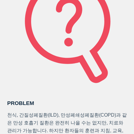
PROBLEM
천식, 간질성폐질환(ILD), 만성폐쇄성폐질환(COPD)과 같
은 만성 호흡기 질환은 완전히 나을 수는 없지만, 치료와
관리가 가능합니다. 하지만 환자들의 훈련과 지침, 교육,