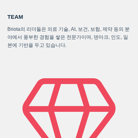
TEAM
Briota의 리더들은 의료 기술, AI, 보건, 보험, 제약 등의 분
야에서 풍부한 경험을 쌓은 전문가이며, 덴마크, 인도, 일
본에 기반을 두고 있습니다.