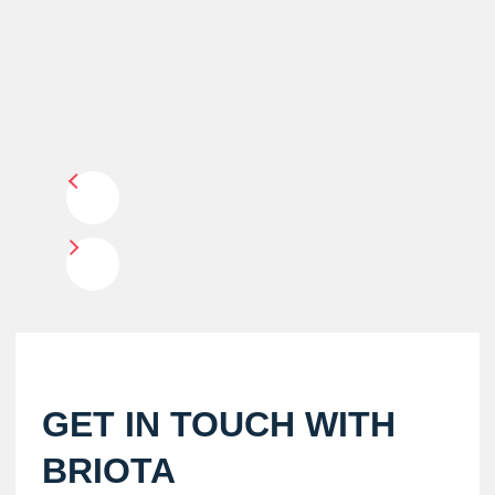
GET IN TOUCH WITH
BRIOTA