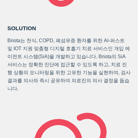
SOLUTION
Briota는 천식, COPD, 폐섬유증 환자를 위한 AI-퍼스트
및 IOT 지원 맞춤형 디지털 호흡기 치료 서비스인 개입 에
이전트 시스템(SiA)을 개발하고 있습니다. Briota의 SiA
서비스는 정확한 진단에 접근할 수 있도록 하고, 치료 진
행 상황의 모니터링을 위한 고유한 기능을 실현하며, 검사
결과를 의사와 즉시 공유하여 의료진의 의사 결정을 돕습
니다.