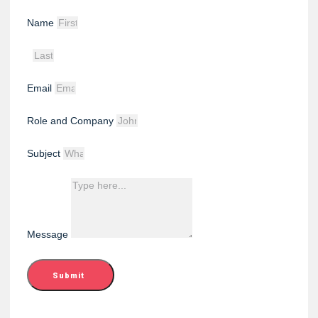
Name
Email
Role and Company
Subject
Message
Submit