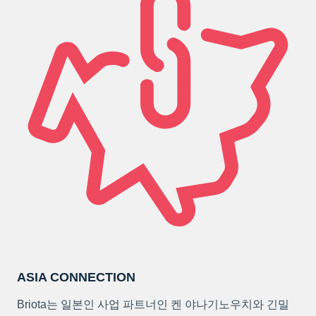
ASIA CONNECTION
Briota는 일본인 사업 파트너인 켄 야나기노우치와 긴밀