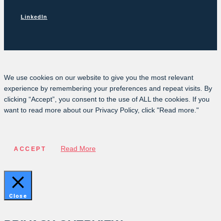
LinkedIn
We use cookies on our website to give you the most relevant
experience by remembering your preferences and repeat visits. By
clicking “Accept”, you consent to the use of ALL the cookies. If you
want to read more about our Privacy Policy, click "Read more."
Read More
ACCEPT
Close