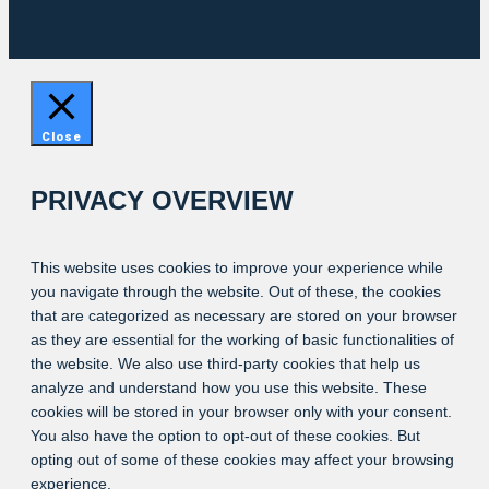
Close
PRIVACY OVERVIEW
This website uses cookies to improve your experience while
you navigate through the website. Out of these, the cookies
that are categorized as necessary are stored on your browser
as they are essential for the working of basic functionalities of
the website. We also use third-party cookies that help us
analyze and understand how you use this website. These
cookies will be stored in your browser only with your consent.
You also have the option to opt-out of these cookies. But
opting out of some of these cookies may affect your browsing
experience.