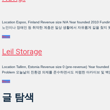
Location Espoo, Finland Revenue size N/A Year founded 2010 Funding
노인이나 장애인 등 취약한 계층은 일상 생활에서 자유롭게 길을 찾지 못하
More
Leil Storage
Location Tallinn, Estonia Revenue size 0 (pre-revenue) Year founded
Problem 오늘날의 친환경 의제를 준수하면서도 저렴한 아카이브 및 
More
글 탐색