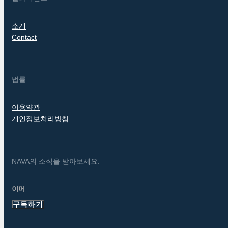
소개
Contact
법률
이용약관
개인정보처리방침
NAVA의 소식을 받아보세요.
구독하기