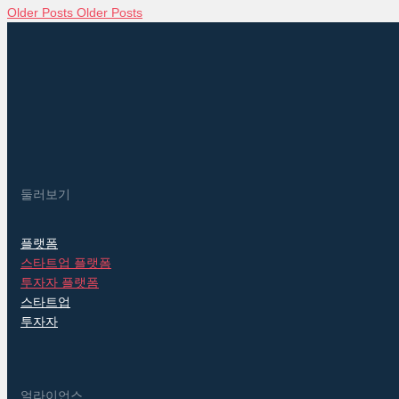
Older Posts
Older Posts
둘러보기
플랫폼
스타트업 플랫폼
투자자 플랫폼
스타트업
투자자
얼라이언스