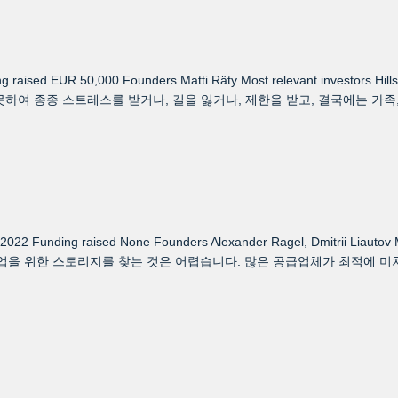
 raised EUR 50,000 Founders Matti Räty Most relevant investors Hill
여 종종 스트레스를 받거나, 길을 잃거나, 제한을 받고, 결국에는 가족, 
 2022 Funding raised None Founders Alexander Ragel, Dmitrii Liautov 
백업을 위한 스토리지를 찾는 것은 어렵습니다. 많은 공급업체가 최적에 미치