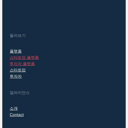
둘러보기
플랫폼
스타트업 플랫폼
투자자 플랫폼
스타트업
투자자
얼라이언스
소개
Contact