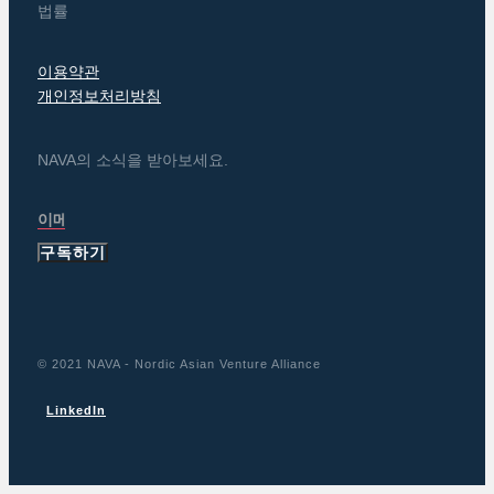
법률
이용약관
개인정보처리방침
NAVA의 소식을 받아보세요.
구독하기
© 2021 NAVA - Nordic Asian Venture Alliance
LinkedIn