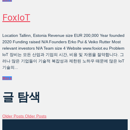
FoxIoT
Location Tallinn, Estonia Revenue size EUR 200,000 Year founded
2020 Funding raised N/A Founders Erko Pui & Veiko Rutter Most
relevant investors N/A Team size 4 Website www.foxiot.eu Problem
IoT 장비는 모든 산업과 기업의 시간, 비용 및 자원을 절약합니다. 그
러나 많은 기업들이 기술적 복잡성과 제한된 노하우 때문에 많은 IoT
기술의...
More
글 탐색
Older Posts
Older Posts