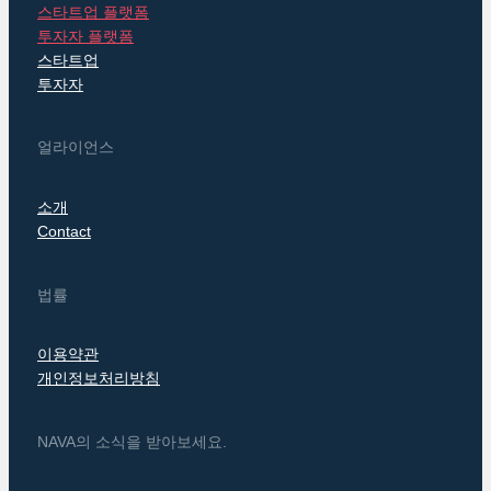
스타트업 플랫폼
투자자 플랫폼
스타트업
투자자
얼라이언스
소개
Contact
법률
이용약관
개인정보처리방침
NAVA의 소식을 받아보세요.