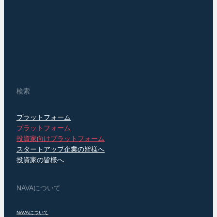
検索
プラットフォーム
プラットフォーム
投資家向けプラットフォーム
スタートアップ企業の皆様へ
投資家の皆様へ
NAVAについて
NAVAについて