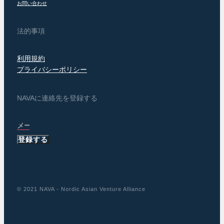
お問い合わせ
法的事項
利用規約
プライバシーポリシー
NAVAに連絡先を登録する
登録する
© 2021 NAVA - Nordic Asian Venture Alliance