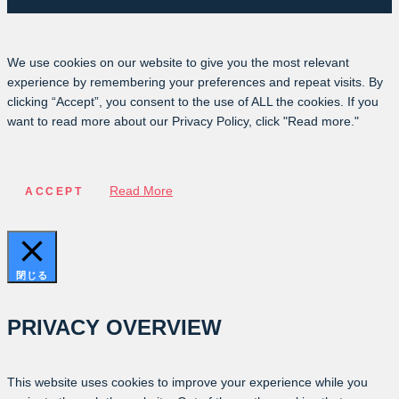
We use cookies on our website to give you the most relevant
experience by remembering your preferences and repeat visits. By
clicking “Accept”, you consent to the use of ALL the cookies. If you
want to read more about our Privacy Policy, click "Read more."
Read More
ACCEPT
閉じる
PRIVACY OVERVIEW
This website uses cookies to improve your experience while you