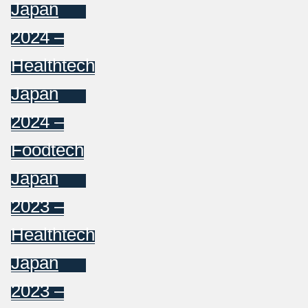
Japan
2024 –
Healthtech
Japan
2024 –
Foodtech
Japan
2023 –
Healthtech
Japan
2023 –